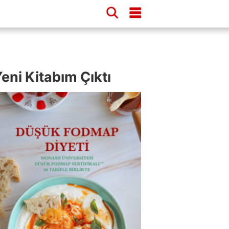
eni Kitabım Çıktı