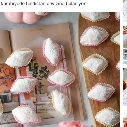
 kurabiyede hindistan cevizine bulanıyor.