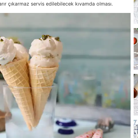
rır çıkarmaz servis edilebilecek kıvamda olması.