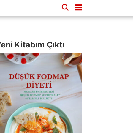
eni Kitabım Çıktı