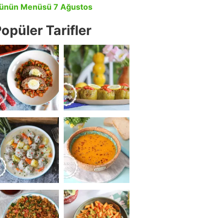
ünün Menüsü 7 Ağustos
opüler Tarifler