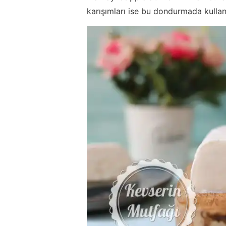
karışımları ise bu dondurmada kullan