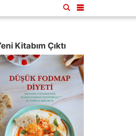
eni Kitabım Çıktı