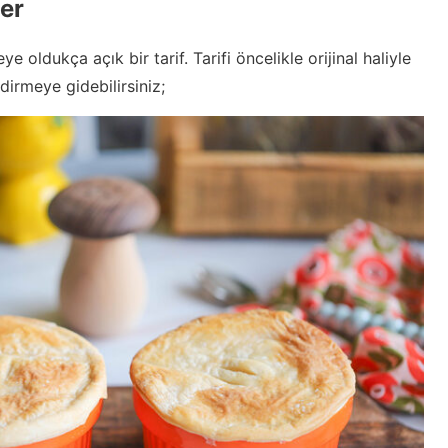
ler
oldukça açık bir tarif. Tarifi öncelikle orijinal haliyle
dirmeye gidebilirsiniz;