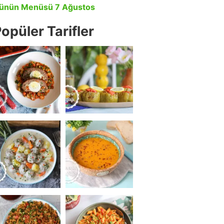
ünün Menüsü 7 Ağustos
opüler Tarifler