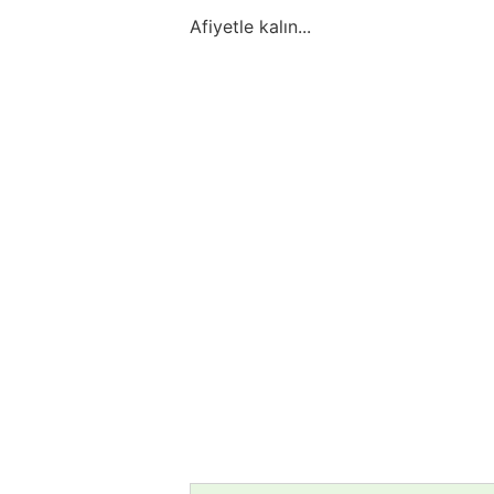
Afiyetle kalın...