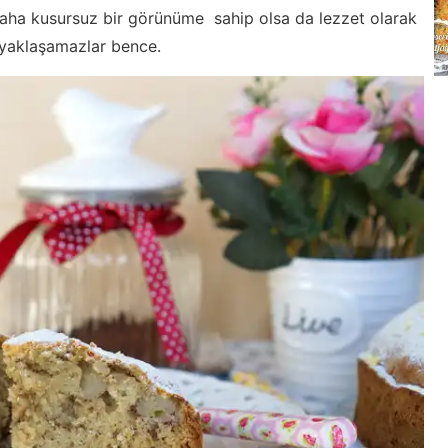
 daha kusursuz bir görünüme sahip olsa da lezzet olarak
 yaklaşamazlar bence.