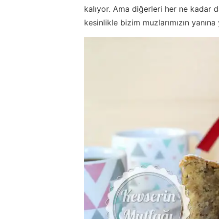
kalıyor. Ama diğerleri her ne kadar
kesinlikle bizim muzlarımızın yanına