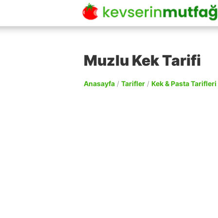
Muzlu Kek Tarifi
Anasayfa
/
Tarifler
/
Kek & Pasta Tarifleri