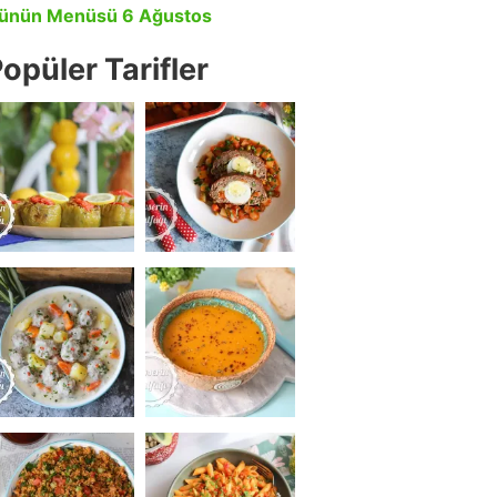
ünün Menüsü 6 Ağustos
opüler Tarifler