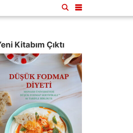
eni Kitabım Çıktı