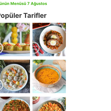
ünün Menüsü 7 Ağustos
opüler Tarifler