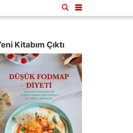
eni Kitabım Çıktı