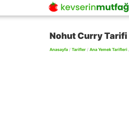
Nohut Curry Tarifi
Anasayfa
/
Tarifler
/
Ana Yemek Tarifleri