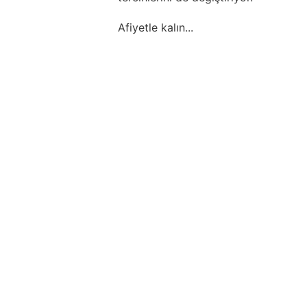
Afiyetle kalın...