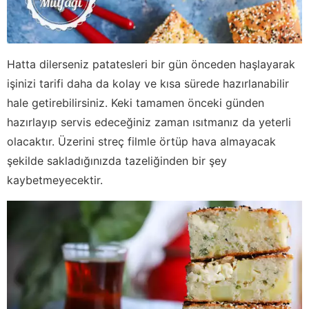
Hatta dilerseniz patatesleri bir gün önceden haşlayarak
işinizi tarifi daha da kolay ve kısa sürede hazırlanabilir
hale getirebilirsiniz. Keki tamamen önceki günden
hazırlayıp servis edeceğiniz zaman ısıtmanız da yeterli
olacaktır. Üzerini streç filmle örtüp hava almayacak
şekilde sakladığınızda tazeliğinden bir şey
kaybetmeyecektir.