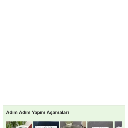
Adım Adım Yapım Aşamaları