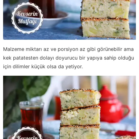
Malzeme miktarı az ve porsiyon az gibi görünebilir ama
kek patatesten dolayı doyurucu bir yapıya sahip olduğu
için dilimler küçük olsa da yetiyor.