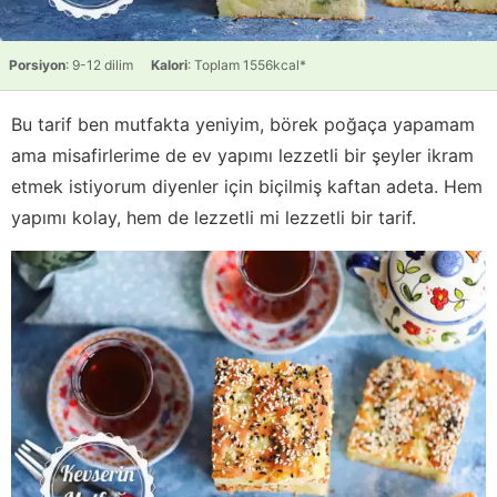
Porsiyon
: 9-12 dilim
Kalori
: Toplam 1556kcal*
Bu tarif ben mutfakta yeniyim, börek poğaça yapamam
ama misafirlerime de ev yapımı lezzetli bir şeyler ikram
etmek istiyorum diyenler için biçilmiş kaftan adeta. Hem
yapımı kolay, hem de lezzetli mi lezzetli bir tarif.