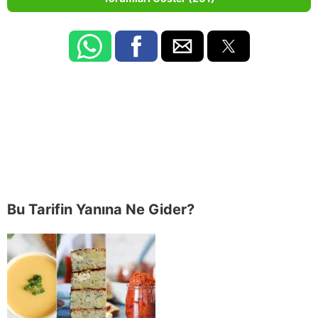
Bu Tarifin Yanına Ne Gider?