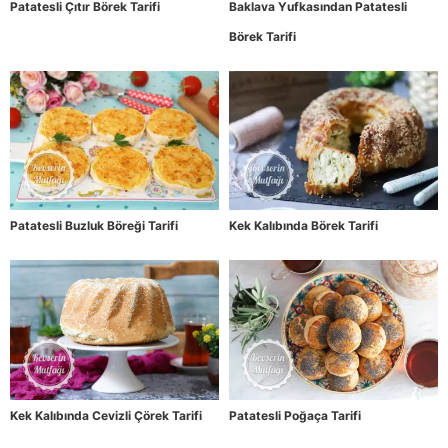
Patatesli Çıtır Börek Tarifi
Baklava Yufkasından Patatesli
Börek Tarifi
Patatesli Buzluk Böreği Tarifi
Kek Kalıbında Börek Tarifi
Kek Kalıbında Cevizli Çörek Tarifi
Patatesli Poğaça Tarifi