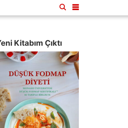
eni Kitabım Çıktı