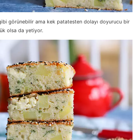
ibi görünebilir ama kek patatesten dolayı doyurucu bir
ük olsa da yetiyor.