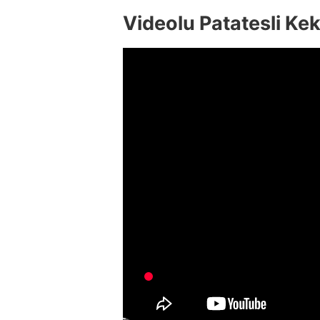
Videolu Patatesli Kek 