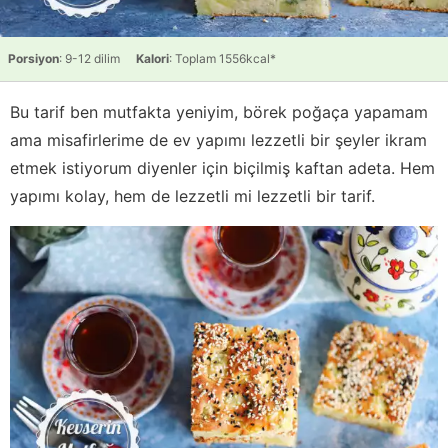
Porsiyon
: 9-12 dilim
Kalori
: Toplam 1556kcal*
Bu tarif ben mutfakta yeniyim, börek poğaça yapamam
ama misafirlerime de ev yapımı lezzetli bir şeyler ikram
etmek istiyorum diyenler için biçilmiş kaftan adeta. Hem
yapımı kolay, hem de lezzetli mi lezzetli bir tarif.