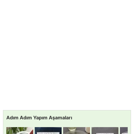
Adım Adım Yapım Aşamaları