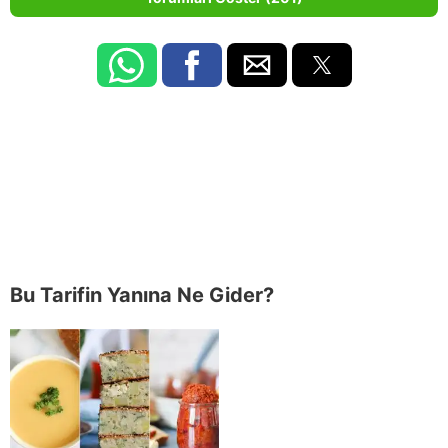
Bu Tarifin Yanına Ne Gider?