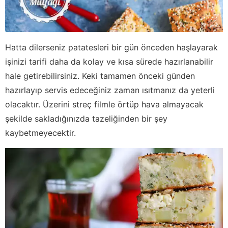
Hatta dilerseniz patatesleri bir gün önceden haşlayarak
işinizi tarifi daha da kolay ve kısa sürede hazırlanabilir
hale getirebilirsiniz. Keki tamamen önceki günden
hazırlayıp servis edeceğiniz zaman ısıtmanız da yeterli
olacaktır. Üzerini streç filmle örtüp hava almayacak
şekilde sakladığınızda tazeliğinden bir şey
kaybetmeyecektir.