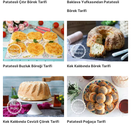
Patatesli Çıtır Börek Tarifi
Baklava Yufkasından Patatesli
Börek Tarifi
Patatesli Buzluk Böreği Tarifi
Kek Kalıbında Börek Tarifi
Kek Kalıbında Cevizli Çörek Tarifi
Patatesli Poğaça Tarifi