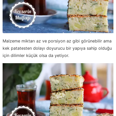
Malzeme miktarı az ve porsiyon az gibi görünebilir ama
kek patatesten dolayı doyurucu bir yapıya sahip olduğu
için dilimler küçük olsa da yetiyor.