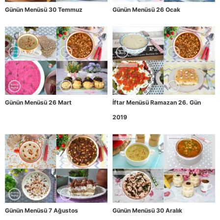
Günün Menüsü 30 Temmuz
Günün Menüsü 26 Ocak
Günün Menüsü 26 Mart
İftar Menüsü Ramazan 26. Gün
2019
Günün Menüsü 7 Ağustos
Günün Menüsü 30 Aralık