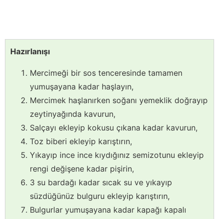
Hazırlanışı
Mercimeği bir sos tenceresinde tamamen
yumuşayana kadar haşlayın,
Mercimek haşlanırken soğanı yemeklik doğrayıp
zeytinyağında kavurun,
Salçayı ekleyip kokusu çıkana kadar kavurun,
Toz biberi ekleyip karıştırın,
Yıkayıp ince ince kıydığınız semizotunu ekleyip
rengi değişene kadar pişirin,
3 su bardağı kadar sıcak su ve yıkayıp
süzdüğünüz bulguru ekleyip karıştırın,
Bulgurlar yumuşayana kadar kapağı kapalı