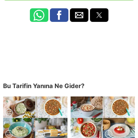
Bu Tarifin Yanına Ne Gider?