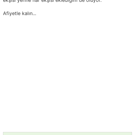
Afiyetle kalın...