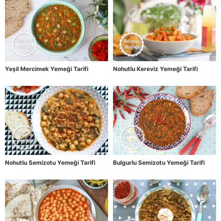
Yeşil Mercimek Yemeği Tarifi
Nohutlu Kereviz Yemeği Tarifi
Nohutlu Semizotu Yemeği Tarifi
Bulgurlu Semizotu Yemeği Tarifi