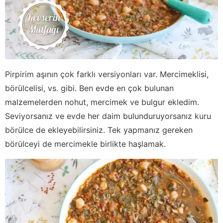
Pirpirim aşının çok farklı versiyonları var. Mercimeklisi,
börülcelisi, vs. gibi. Ben evde en çok bulunan
malzemelerden nohut, mercimek ve bulgur ekledim.
Seviyorsanız ve evde her daim bulunduruyorsanız kuru
börülce de ekleyebilirsiniz. Tek yapmanız gereken
börülceyi de mercimekle birlikte haşlamak.