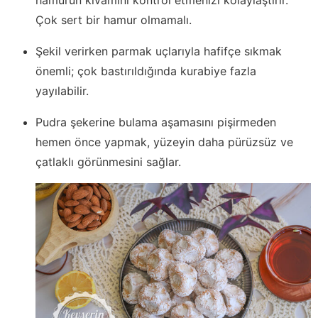
Çok sert bir hamur olmamalı.
Şekil verirken parmak uçlarıyla hafifçe sıkmak
önemli; çok bastırıldığında kurabiye fazla
yayılabilir.
Pudra şekerine bulama aşamasını pişirmeden
hemen önce yapmak, yüzeyin daha pürüzsüz ve
çatlaklı görünmesini sağlar.