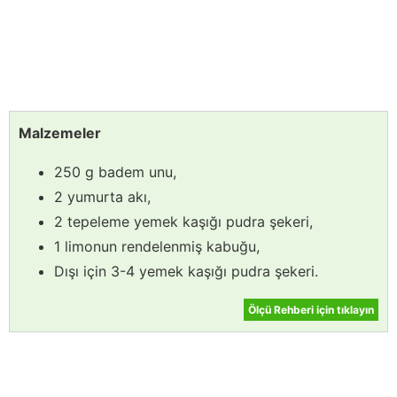
Malzemeler
250 g badem unu,
2 yumurta akı,
2 tepeleme yemek kaşığı pudra şekeri,
1 limonun rendelenmiş kabuğu,
Dışı için 3-4 yemek kaşığı pudra şekeri.
Ölçü Rehberi için tıklayın