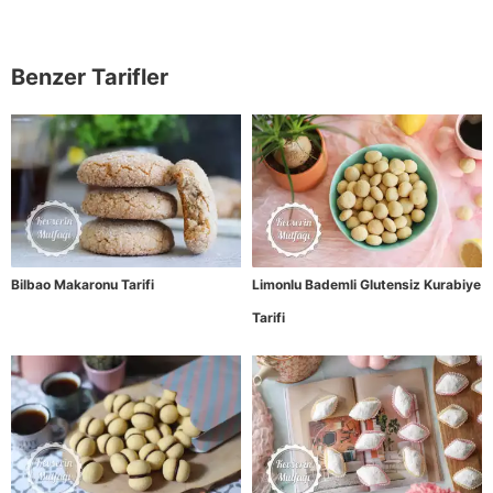
Benzer Tarifler
Bilbao Makaronu Tarifi
Limonlu Bademli Glutensiz Kurabiye
Tarifi