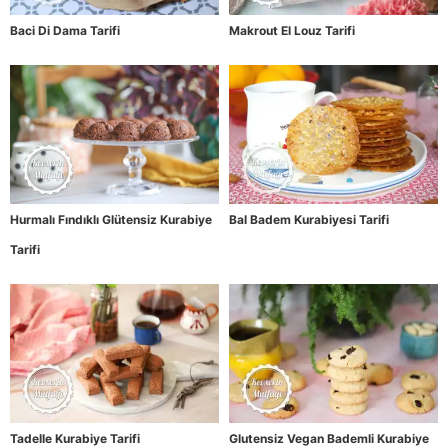
Baci Di Dama Tarifi
Makrout El Louz Tarifi
Hurmalı Fındıklı Glütensiz Kurabiye
Bal Badem Kurabiyesi Tarifi
Tarifi
Tadelle Kurabiye Tarifi
Glutensiz Vegan Bademli Kurabiye