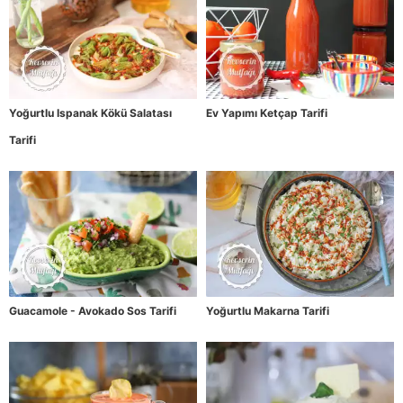
Yoğurtlu Ispanak Kökü Salatası
Ev Yapımı Ketçap Tarifi
Tarifi
Guacamole - Avokado Sos Tarifi
Yoğurtlu Makarna Tarifi