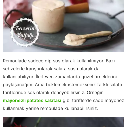
Remoulade sadece dip sos olarak kullanılmıyor. Bazı
sebzelerle karıştırılarak salata sosu olarak da
kullanılabiliyor. İlerleyen zamanlarda güzel örneklerini
paylaşacağım. Ama beklemek istemezseniz farklı salata
tariflerinde sos olarak deneyebilirsiniz. Örneğin
mayonezli patates salatası
gibi tariflerde sade mayonez
kullanmak yerine remoulade kullanabilirsiniz.