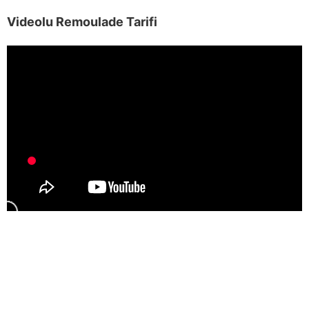
Videolu Remoulade Tarifi