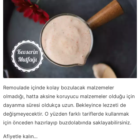
Remoulade içinde kolay bozulacak malzemeler
olmadığı, hatta aksine koruyucu malzemeler olduğu için
dayanma süresi oldukça uzun. Bekleyince lezzeti de
değişmeyecektir. O yüzden farklı tariflerde kullanmak
için önceden hazırlayıp buzdolabında saklayabilirsiniz.
Afiyetle kalın...