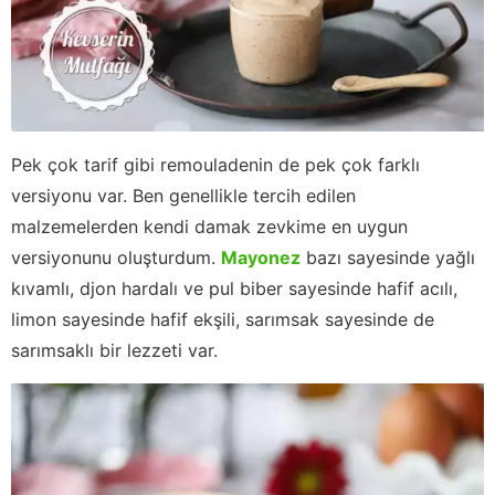
Pek çok tarif gibi remouladenin de pek çok farklı
versiyonu var. Ben genellikle tercih edilen
malzemelerden kendi damak zevkime en uygun
versiyonunu oluşturdum.
Mayonez
bazı sayesinde yağlı
kıvamlı, djon hardalı ve pul biber sayesinde hafif acılı,
limon sayesinde hafif ekşili, sarımsak sayesinde de
sarımsaklı bir lezzeti var.