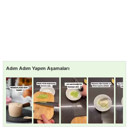
Adım Adım Yapım Aşamaları