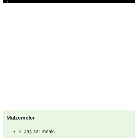
Malzemeler
4 baş sarımsak.