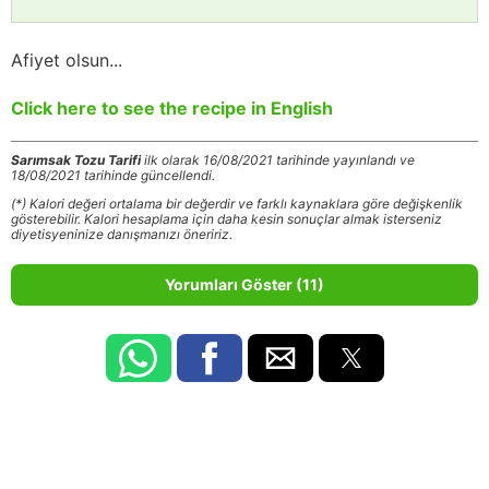
Afiyet olsun...
Click here to see the recipe in English
Sarımsak Tozu Tarifi
ilk olarak 16/08/2021 tarihinde yayınlandı ve
18/08/2021 tarihinde güncellendi.
(*) Kalori değeri ortalama bir değerdir ve farklı kaynaklara göre değişkenlik
gösterebilir. Kalori hesaplama için daha kesin sonuçlar almak isterseniz
diyetisyeninize danışmanızı öneririz.
Yorumları Göster (11)