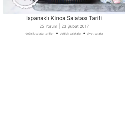
Ispanaklı Kinoa Salatası Tarifi
|
25 Yorum
23 Şubat 2017
•
•
değişik salata tarifleri
değişik salatalar
diyet salata