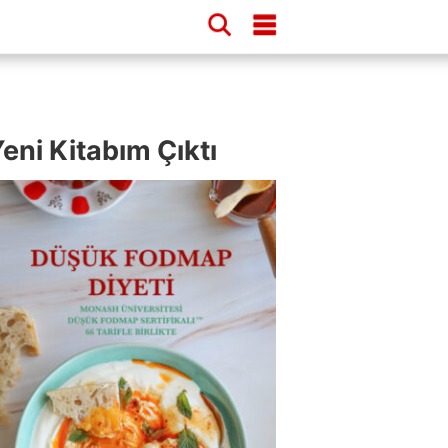
eni Kitabım Çıktı