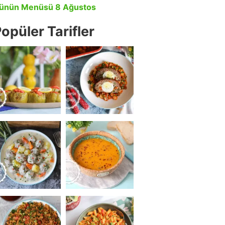
ünün Menüsü 8 Ağustos
opüler Tarifler