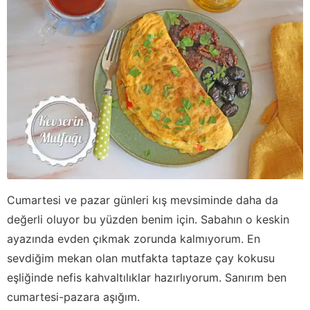
Cumartesi ve pazar günleri kış mevsiminde daha da
değerli oluyor bu yüzden benim için. Sabahın o keskin
ayazında evden çıkmak zorunda kalmıyorum. En
sevdiğim mekan olan mutfakta taptaze çay kokusu
eşliğinde nefis kahvaltılıklar hazırlıyorum. Sanırım ben
cumartesi-pazara aşığım.