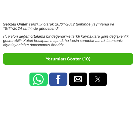
Sebzeli Omlet Tarifi
ilk olarak 20/01/2012 tarihinde yayınlandı ve
18/11/2024 tarihinde güncellendi.
(*) Kalori değeri ortalama bir değerdir ve farklı kaynaklara göre değişkenlik
gösterebilir. Kalori hesaplama için daha kesin sonuçlar almak isterseniz
diyetisyeninize danışmanızı öneririz.
Yorumları Göster (10)