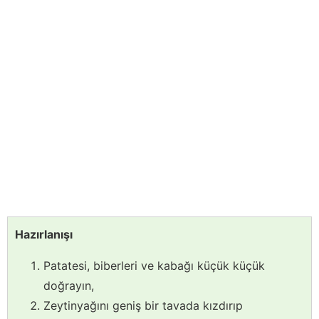
Hazırlanışı
Patatesi, biberleri ve kabağı küçük küçük
doğrayın,
Zeytinyağını geniş bir tavada kızdırıp