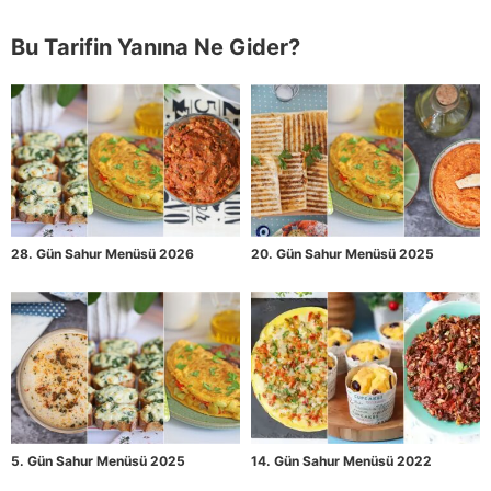
Bu Tarifin Yanına Ne Gider?
28. Gün Sahur Menüsü 2026
20. Gün Sahur Menüsü 2025
5. Gün Sahur Menüsü 2025
14. Gün Sahur Menüsü 2022