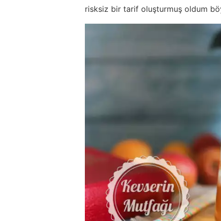
risksiz bir tarif oluşturmuş oldum bö