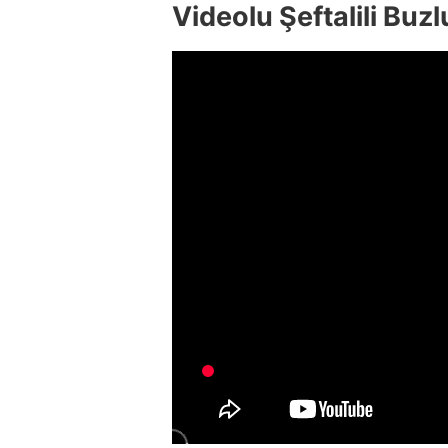
Videolu Şeftalili Buzl