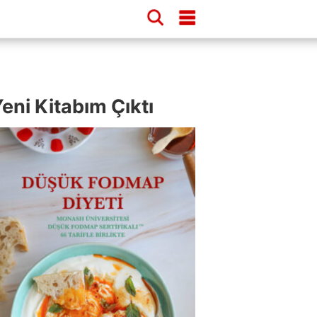
eni Kitabım Çıktı