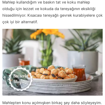
Mahlep kullandığım ve baskın tat ve koku mahlep
olduğu için lezzet ve kokuda da tereyağının eksikliği
hissedilmiyor. Kısacası tereyağlı gevrek kurabiyelere çok
çok iyi bir alternatif.
Mahlepten konu açılmışken birkaç şey daha söyleyeyim.