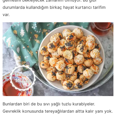
durumlarda kullandığım birkaç hayat kurtarıcı tarifim
var.
Bunlardan biri de bu sıvı yağlı tuzlu kurabiyeler.
Gevreklik konusunda tereyağlılardan altta kalır yanı yok.