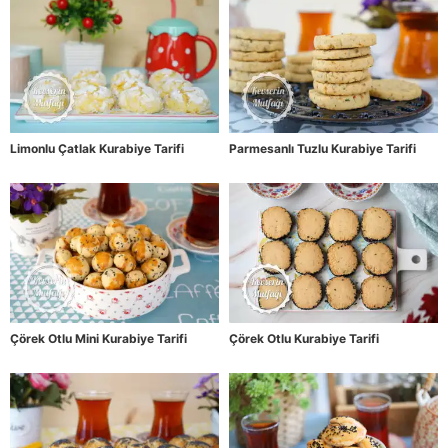
Limonlu Çatlak Kurabiye Tarifi
Parmesanlı Tuzlu Kurabiye Tarifi
Çörek Otlu Mini Kurabiye Tarifi
Çörek Otlu Kurabiye Tarifi