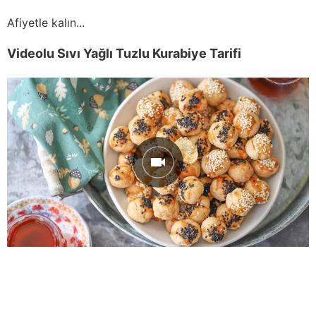
Afiyetle kalın...
Videolu Sıvı Yağlı Tuzlu Kurabiye Tarifi