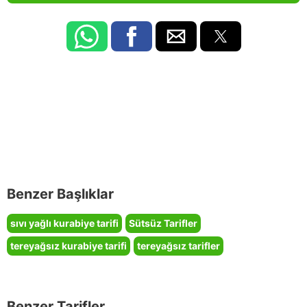
Benzer Başlıklar
sıvı yağlı kurabiye tarifi
Sütsüz Tarifler
tereyağsız kurabiye tarifi
tereyağsız tarifler
Benzer Tarifler