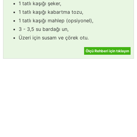
1 tatlı kaşığı şeker,
1 tatlı kaşığı kabartma tozu,
1 tatlı kaşığı mahlep (opsiyonel),
3 - 3,5 su bardağı un,
Üzeri için susam ve çörek otu.
Ölçü Rehberi için tıklayın