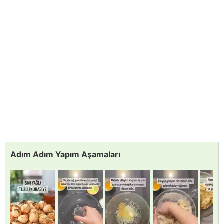
Adım Adım Yapım Aşamaları