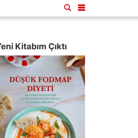
eni Kitabım Çıktı