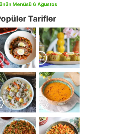
ünün Menüsü 6 Ağustos
opüler Tarifler