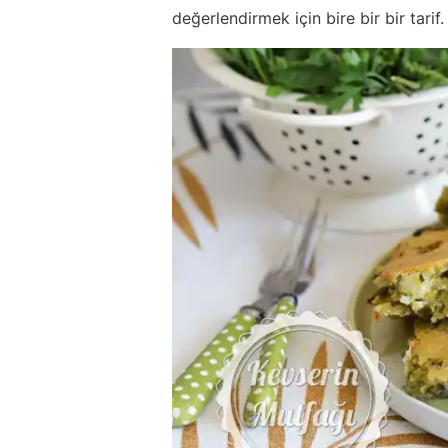
değerlendirmek için bire bir bir tarif.