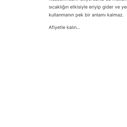
sıcaklığın etkisiyle eriyip gider ve 
kullanmanın pek bir anlamı kalmaz.
Afiyetle kalın...