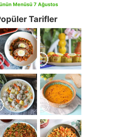
ünün Menüsü 7 Ağustos
opüler Tarifler