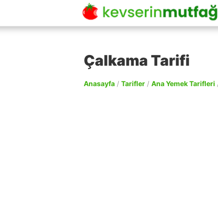
Çalkama Tarifi
Anasayfa
/
Tarifler
/
Ana Yemek Tarifleri