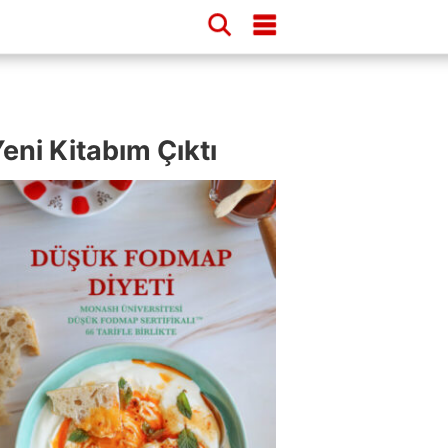
eni Kitabım Çıktı