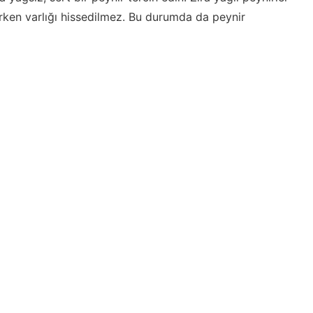
yerken varlığı hissedilmez. Bu durumda da peynir