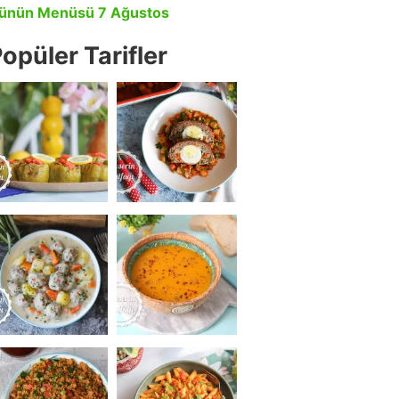
ünün Menüsü 7 Ağustos
opüler Tarifler