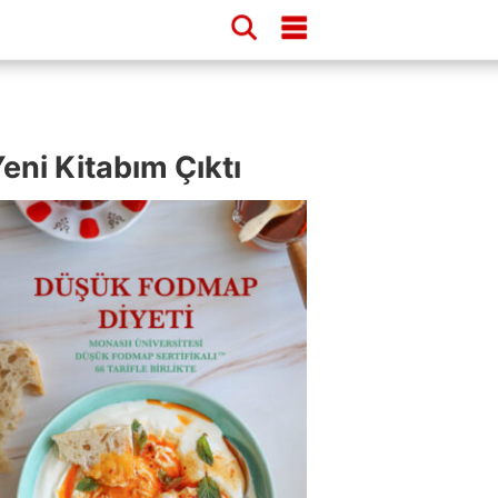
eni Kitabım Çıktı