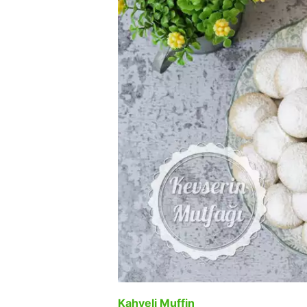
Kahveli Muffin