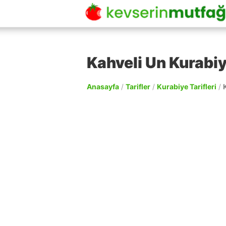
Kahveli Un Kurabiy
Anasayfa
/
Tarifler
/
Kurabiye Tarifleri
/