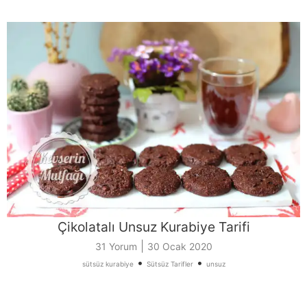
Çikolatalı Unsuz Kurabiye Tarifi
|
31 Yorum
30 Ocak 2020
•
•
sütsüz kurabiye
Sütsüz Tarifler
unsuz