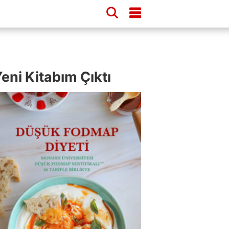
eni Kitabım Çıktı