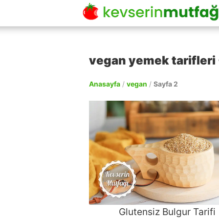
vegan yemek tarifleri 
Anasayfa
/
vegan
/
Sayfa 2
Glutensiz Bulgur Tarifi