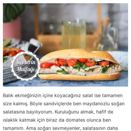
Balık ekmeğinizin içine koyacağınız salat ise tamamen
size kalmış. Böyle sandviçlerde ben maydanozlu soğan
salatasına bayılıyorum. Kuruluğunu almak, hafif de
ıslaklık katmak için biraz da domates olunca ben
tamamım. Ama soğan sevmeyenler, salatasının daha