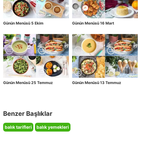
Günün Menüsü 5 Ekim
Günün Menüsü 16 Mart
Günün Menüsü 25 Temmuz
Günün Menüsü 13 Temmuz
Benzer Başlıklar
balık tarifleri
balık yemekleri