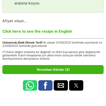
arasına koyun.
Afiyet olsun...
Click here to see the recipe in English
Uskumrulu Balık Ekmek Tarifi
ilk olarak 21/06/2022 tarihinde yayınlandı ve
23/06/2022 tarihinde güncellendi.
(*) Kalori değeri ortalama bir değerdir ve farklı kaynaklara göre değişkenlik
gösterebilir. Kalori hesaplama için daha kesin sonuçlar almak isterseniz
diyetisyeninize danışmanızı öneririz.
Yorumları Göster (2)