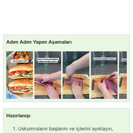
Adım Adım Yapım Aşamaları
Hazırlanışı
Uskumruların başlarını ve içlerini ayıklayın,