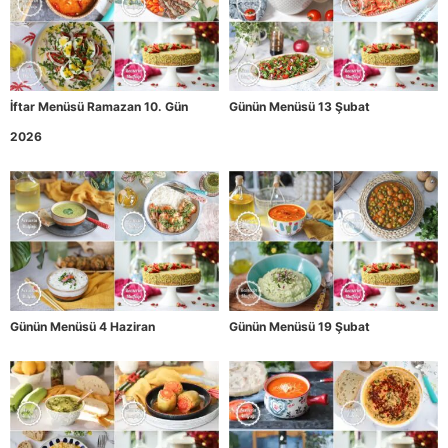
İftar Menüsü Ramazan 10. Gün
Günün Menüsü 13 Şubat
2026
Günün Menüsü 4 Haziran
Günün Menüsü 19 Şubat