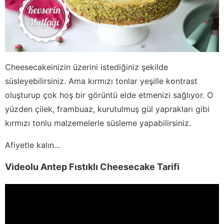
Cheesecakeinizin üzerini istediğiniz şekilde
süsleyebilirsiniz. Ama kırmızı tonlar yeşille kontrast
oluşturup çok hoş bir görüntü elde etmenizi sağlıyor. O
yüzden çilek, frambuaz, kurutulmuş gül yaprakları gibi
kırmızı tonlu malzemelerle süsleme yapabilirsiniz.
Afiyetle kalın...
Videolu Antep Fıstıklı Cheesecake Tarifi