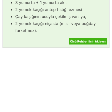
3 yumurta + 1 yumurta akı,
2 yemek kaşığı antep fıstığı ezmesi
Çay kaşığının ucuyla çekilmiş vanilya,
2 yemek kaşığı nişasta (mısır veya buğday
farketmez).
Ölçü Rehberi için tıklayın