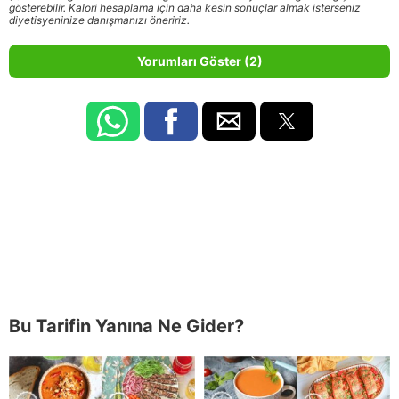
gösterebilir. Kalori hesaplama için daha kesin sonuçlar almak isterseniz
diyetisyeninize danışmanızı öneririz.
Yorumları Göster (2)
Bu Tarifin Yanına Ne Gider?