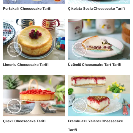
Portakallı Cheesecake Tarifi
Çikolata Soslu Cheesecake Tarifi
Limonlu Cheesecake Tarifi
Üzümlü Cheesecake Tart Tarifi
Çilekli Cheesecake Tarifi
Frambuazlı Yalancı Cheesecake
Tarifi