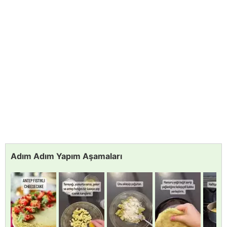
Adım Adım Yapım Aşamaları