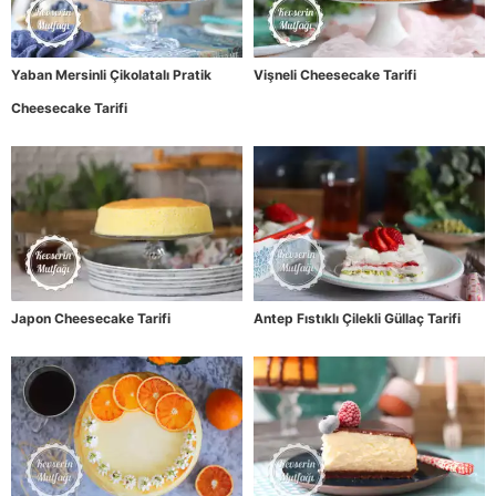
Yaban Mersinli Çikolatalı Pratik
Vişneli Cheesecake Tarifi
Cheesecake Tarifi
Japon Cheesecake Tarifi
Antep Fıstıklı Çilekli Güllaç Tarifi