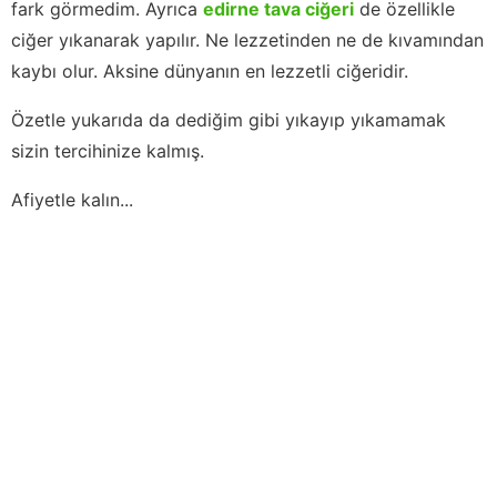
fark görmedim. Ayrıca
edirne tava ciğeri
de özellikle
ciğer yıkanarak yapılır. Ne lezzetinden ne de kıvamından
kaybı olur. Aksine dünyanın en lezzetli ciğeridir.
Özetle yukarıda da dediğim gibi yıkayıp yıkamamak
sizin tercihinize kalmış.
Afiyetle kalın...