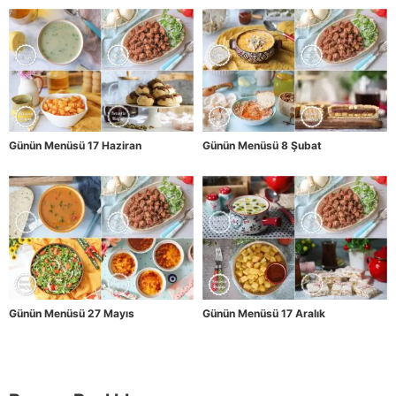
Günün Menüsü 17 Haziran
Günün Menüsü 8 Şubat
Günün Menüsü 27 Mayıs
Günün Menüsü 17 Aralık