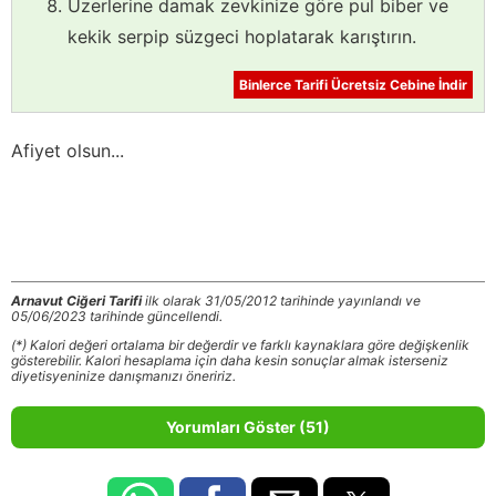
Üzerlerine damak zevkinize göre pul biber ve
kekik serpip süzgeci hoplatarak karıştırın.
Binlerce Tarifi Ücretsiz Cebine İndir
Afiyet olsun...
Arnavut Ciğeri Tarifi
ilk olarak 31/05/2012 tarihinde yayınlandı ve
05/06/2023 tarihinde güncellendi.
(*) Kalori değeri ortalama bir değerdir ve farklı kaynaklara göre değişkenlik
gösterebilir. Kalori hesaplama için daha kesin sonuçlar almak isterseniz
diyetisyeninize danışmanızı öneririz.
Yorumları Göster (51)