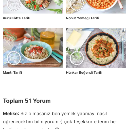
Kuru Köfte Tarifi
Nohut Yemeği Tarifi
Mantı Tarifi
Hünkar Beğendi Tarifi
Toplam 51 Yorum
Melike
:
Siz olmasanız ben yemek yapmayı nasıl
öğrenecektim bilmiyorum :) çok teşekkür ederim her