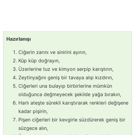
Hazırlanışı
Ciğerin zarını ve sinirini ayırın,
Küp küp doğrayın,
Üzerlerine tuz ve kimyon serpip karıştırın,
Zeytinyağını geniş bir tavaya alıp kızdırın,
Ciğerleri una bulayıp birbirlerine mümkün
olduğunca değmeyecek şekilde yağa bırakın,
Harlı ateşte sürekli karıştırarak renkleri değişene
kadar pişirin,
Pişen ciğerleri bir kevgirle süzdürerek geniş bir
süzgece alın,