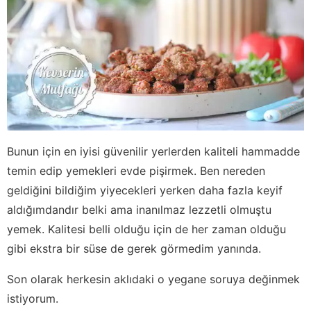
Bunun için en iyisi güvenilir yerlerden kaliteli hammadde
temin edip yemekleri evde pişirmek. Ben nereden
geldiğini bildiğim yiyecekleri yerken daha fazla keyif
aldığımdandır belki ama inanılmaz lezzetli olmuştu
yemek. Kalitesi belli olduğu için de her zaman olduğu
gibi ekstra bir süse de gerek görmedim yanında.
Son olarak herkesin aklıdaki o yegane soruya değinmek
istiyorum.