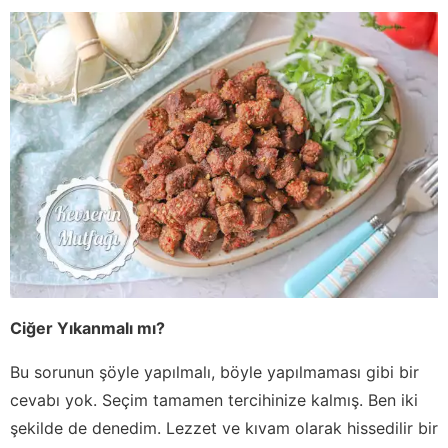
Ciğer Yıkanmalı mı?
Bu sorunun şöyle yapılmalı, böyle yapılmaması gibi bir
cevabı yok. Seçim tamamen tercihinize kalmış. Ben iki
şekilde de denedim. Lezzet ve kıvam olarak hissedilir bir