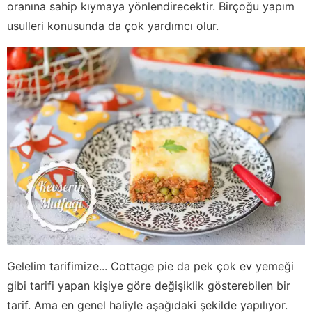
oranına sahip kıymaya yönlendirecektir. Birçoğu yapım
usulleri konusunda da çok yardımcı olur.
Gelelim tarifimize... Cottage pie da pek çok ev yemeği
gibi tarifi yapan kişiye göre değişiklik gösterebilen bir
tarif. Ama en genel haliyle aşağıdaki şekilde yapılıyor.