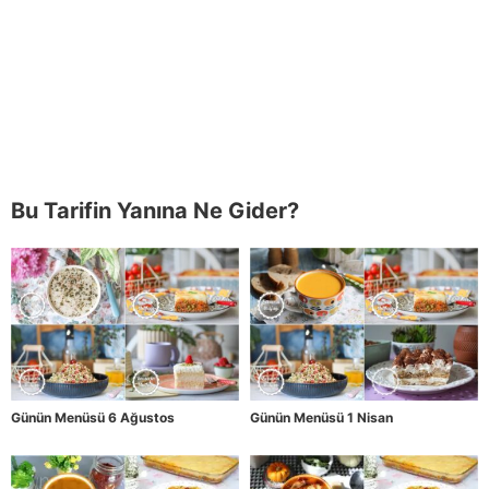
Bu Tarifin Yanına Ne Gider?
Günün Menüsü 6 Ağustos
Günün Menüsü 1 Nisan