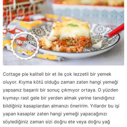
Cottage pie kaliteli bir et ile çok lezzetli bir yemek
oluyor. Kıyma kötü olduğu zaman zaten hangi yemeği
yapsanız başarılı bir sonuç çıkmıyor ortaya. O yüzden
kıymayı rast gele bir yerden almak yerine tanıdığınız
bildiğiniz kasaplardan almanızı öneririm. Yıllardır bu işi
yapan kasaplar zaten hangi yemeği yapacağınızı
söylediğiniz zaman sizi doğru ete veya doğru yağ