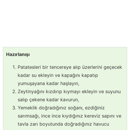
Hazırlanışı
Patatesleri bir tencereye alıp üzerlerini geçecek
kadar su ekleyin ve kapağını kapatıp
yumuşayana kadar haşlayın,
Zeytinyağını kızdırıp kıymayı ekleyin ve suyunu
salıp çekene kadar kavurun,
Yemeklik doğradığınız soğanı, ezdiğiniz
sarımsağı, ince ince kıydığınız kereviz sapını ve
tavla zarı boyutunda doğradığınız havucu