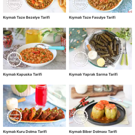
Kıymalı Taze Bezelye Tarifi
Kıymalı Taze Fasulye Tarifi
Kıymalı Kapuska Tarifi
Kıymalı Yaprak Sarma Tarifi
Kıymalı Kuru Dolma Tarifi
Kıymalı Biber Dolması Tarifi