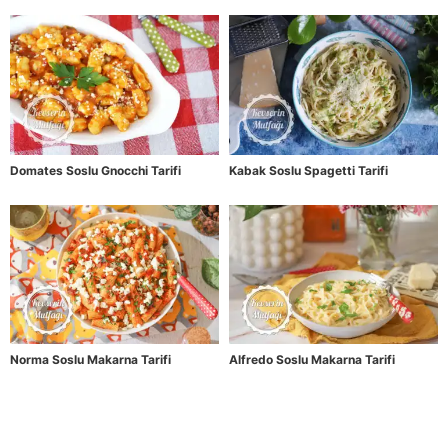
Domates Soslu Gnocchi Tarifi
Kabak Soslu Spagetti Tarifi
Norma Soslu Makarna Tarifi
Alfredo Soslu Makarna Tarifi