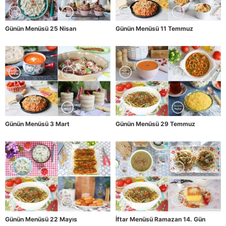
Günün Menüsü 25 Nisan
Günün Menüsü 11 Temmuz
Günün Menüsü 3 Mart
Günün Menüsü 29 Temmuz
Günün Menüsü 22 Mayıs
İftar Menüsü Ramazan 14. Gün