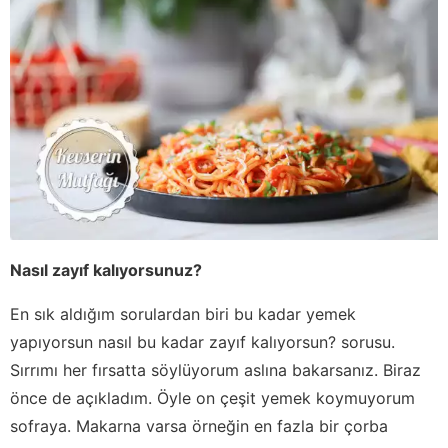
Nasıl zayıf kalıyorsunuz?
En sık aldığım sorulardan biri bu kadar yemek
yapıyorsun nasıl bu kadar zayıf kalıyorsun? sorusu.
Sırrımı her fırsatta söylüyorum aslına bakarsanız. Biraz
önce de açıkladım. Öyle on çeşit yemek koymuyorum
sofraya. Makarna varsa örneğin en fazla bir çorba