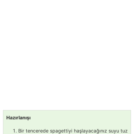
Hazırlanışı
Bir tencerede spagettiyi haşlayacağınız suyu tuz