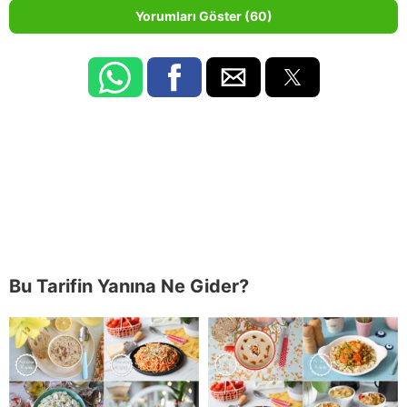
Yorumları Göster (60)
Bu Tarifin Yanına Ne Gider?