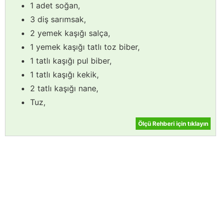
1 adet soğan,
3 diş sarımsak,
2 yemek kaşığı salça,
1 yemek kaşığı tatlı toz biber,
1 tatlı kaşığı pul biber,
1 tatlı kaşığı kekik,
2 tatlı kaşığı nane,
Tuz,
Ölçü Rehberi için tıklayın