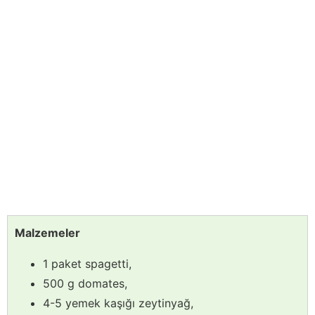
Malzemeler
1 paket spagetti,
500 g domates,
4-5 yemek kaşığı zeytinyağ,