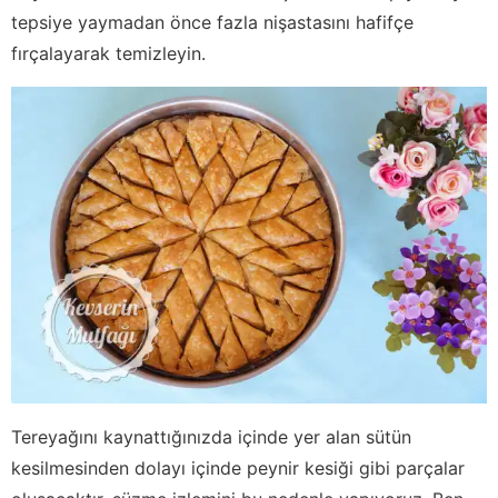
tepsiye yaymadan önce fazla nişastasını hafifçe
fırçalayarak temizleyin.
Tereyağını kaynattığınızda içinde yer alan sütün
kesilmesinden dolayı içinde peynir kesiği gibi parçalar