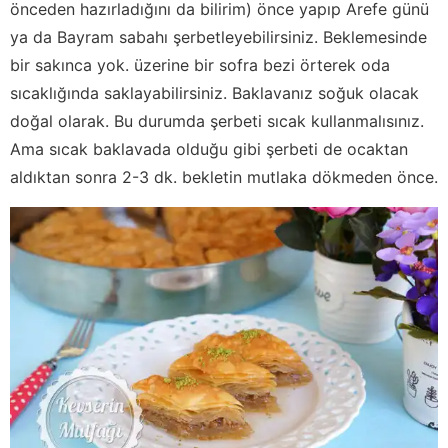
önceden hazırladığını da bilirim) önce yapıp Arefe günü
ya da Bayram sabahı şerbetleyebilirsiniz. Beklemesinde
bir sakınca yok. üzerine bir sofra bezi örterek oda
sıcaklığında saklayabilirsiniz. Baklavanız soğuk olacak
doğal olarak. Bu durumda şerbeti sıcak kullanmalısınız.
Ama sıcak baklavada olduğu gibi şerbeti de ocaktan
aldıktan sonra 2-3 dk. bekletin mutlaka dökmeden önce.