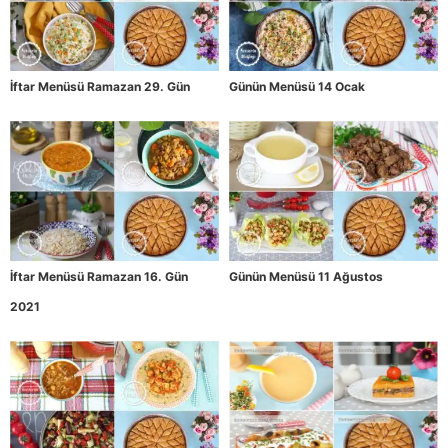
İftar Menüsü Ramazan 29. Gün
Günün Menüsü 14 Ocak
İftar Menüsü Ramazan 16. Gün
Günün Menüsü 11 Ağustos
2021