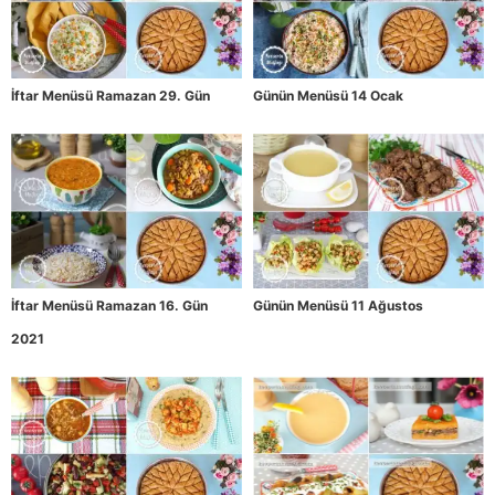
İftar Menüsü Ramazan 29. Gün
Günün Menüsü 14 Ocak
İftar Menüsü Ramazan 16. Gün
Günün Menüsü 11 Ağustos
2021