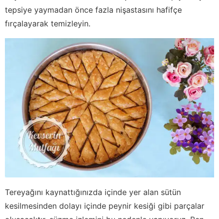
tepsiye yaymadan önce fazla nişastasını hafifçe
fırçalayarak temizleyin.
Tereyağını kaynattığınızda içinde yer alan sütün
kesilmesinden dolayı içinde peynir kesiği gibi parçalar