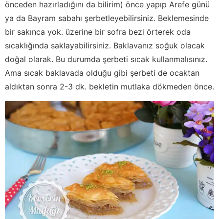
önceden hazırladığını da bilirim) önce yapıp Arefe günü
ya da Bayram sabahı şerbetleyebilirsiniz. Beklemesinde
bir sakınca yok. üzerine bir sofra bezi örterek oda
sıcaklığında saklayabilirsiniz. Baklavanız soğuk olacak
doğal olarak. Bu durumda şerbeti sıcak kullanmalısınız.
Ama sıcak baklavada olduğu gibi şerbeti de ocaktan
aldıktan sonra 2-3 dk. bekletin mutlaka dökmeden önce.