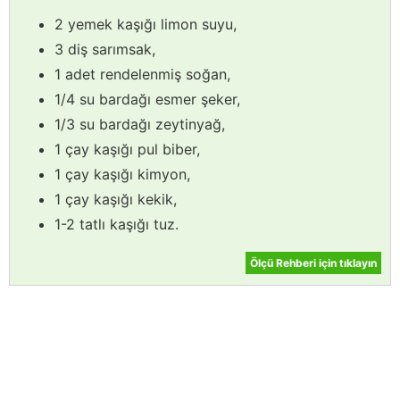
2 yemek kaşığı limon suyu,
3 diş sarımsak,
1 adet rendelenmiş soğan,
1/4 su bardağı esmer şeker,
1/3 su bardağı zeytinyağ,
1 çay kaşığı pul biber,
1 çay kaşığı kimyon,
1 çay kaşığı kekik,
1-2 tatlı kaşığı tuz.
Ölçü Rehberi için tıklayın