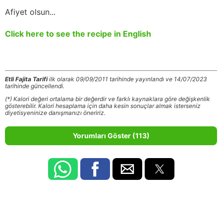
Afiyet olsun...
Click here to see the recipe in English
Etli Fajita Tarifi
ilk olarak 09/09/2011 tarihinde yayınlandı ve 14/07/2023
tarihinde güncellendi.
(*) Kalori değeri ortalama bir değerdir ve farklı kaynaklara göre değişkenlik
gösterebilir. Kalori hesaplama için daha kesin sonuçlar almak isterseniz
diyetisyeninize danışmanızı öneririz.
Yorumları Göster (113)