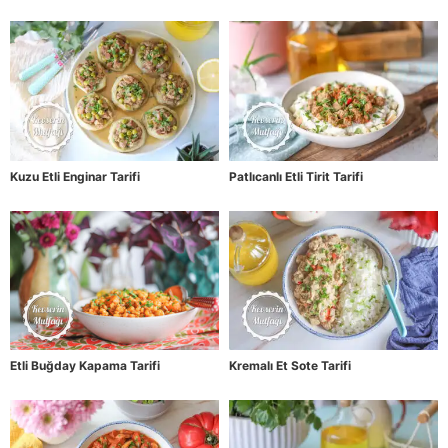
Kuzu Etli Enginar Tarifi
Patlıcanlı Etli Tirit Tarifi
Etli Buğday Kapama Tarifi
Kremalı Et Sote Tarifi