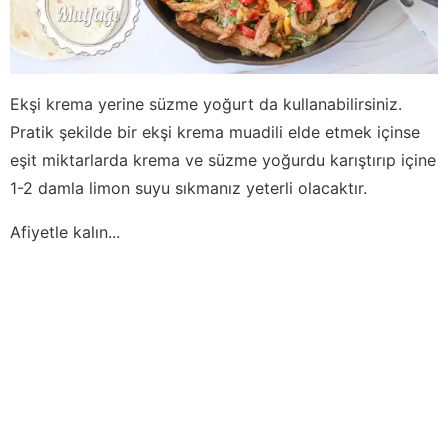
Ekşi krema yerine süzme yoğurt da kullanabilirsiniz.
Pratik şekilde bir ekşi krema muadili elde etmek içinse
eşit miktarlarda krema ve süzme yoğurdu karıştırıp içine
1-2 damla limon suyu sıkmanız yeterli olacaktır.
Afiyetle kalın...