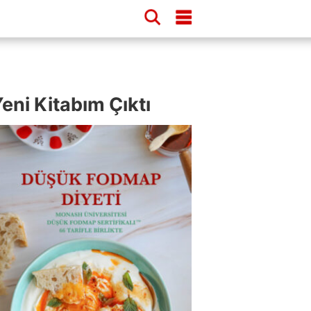
eni Kitabım Çıktı