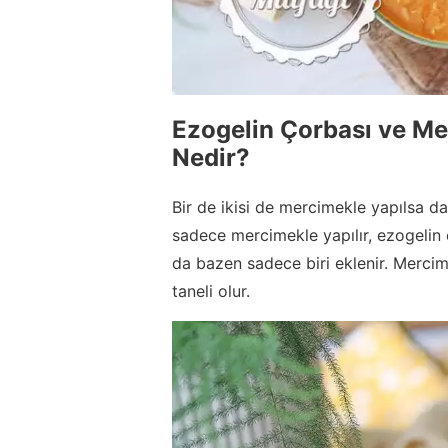
Ezogelin Çorbası ve Me
Nedir?
Bir de ikisi de mercimekle yapılsa da
sadece mercimekle yapılır, ezogelin 
da bazen sadece biri eklenir. Merci
taneli olur.