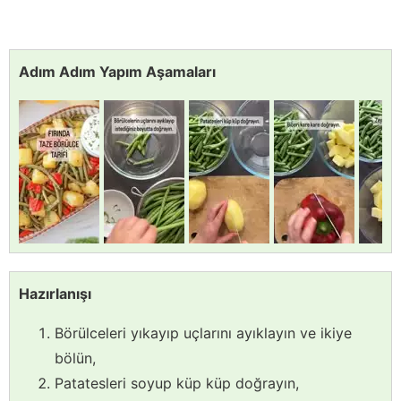
Adım Adım Yapım Aşamaları
Hazırlanışı
Börülceleri yıkayıp uçlarını ayıklayın ve ikiye
bölün,
Patatesleri soyup küp küp doğrayın,