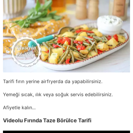
Tarifi fırın yerine airfryerda da yapabilirsiniz.
Yemeği sıcak, ılık veya soğuk servis edebilirsiniz.
Afiyetle kalın...
Videolu Fırında Taze Börülce Tarifi