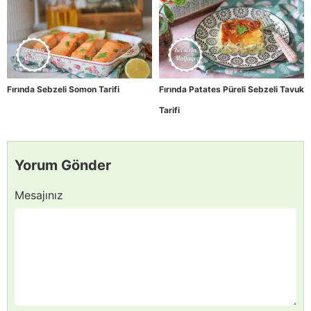
Fırında Sebzeli Somon Tarifi
Fırında Patates Püreli Sebzeli Tavuk
Tarifi
Yorum Gönder
Mesajınız