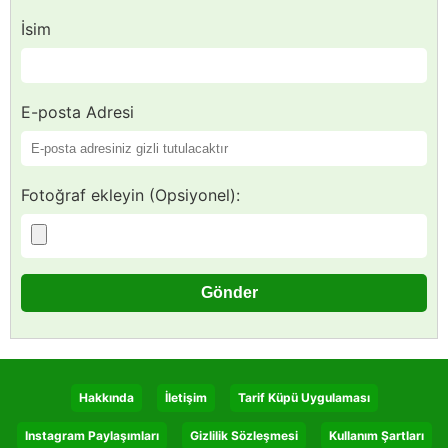
İsim
E-posta Adresi
Fotoğraf ekleyin (Opsiyonel):
Hakkında
İletişim
Tarif Küpü Uygulaması
Instagram Paylaşımları
Gizlilik Sözleşmesi
Kullanım Şartları