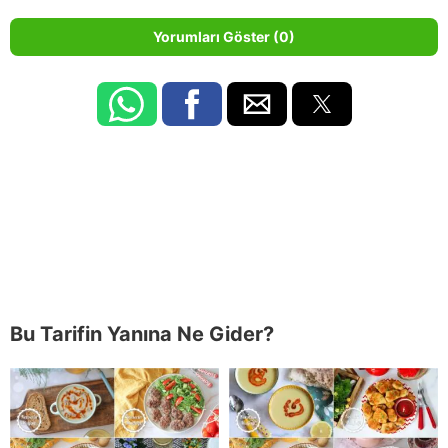
Yorumları Göster (0)
Bu Tarifin Yanına Ne Gider?