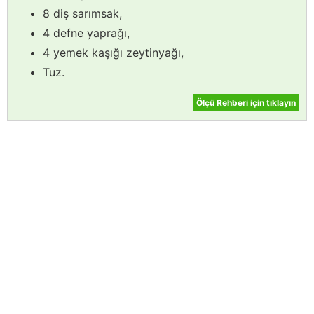
8 diş sarımsak,
4 defne yaprağı,
4 yemek kaşığı zeytinyağı,
Tuz.
Ölçü Rehberi için tıklayın