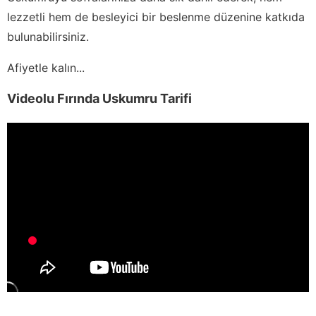
lezzetli hem de besleyici bir beslenme düzenine katkıda
bulunabilirsiniz.
Afiyetle kalın...
Videolu Fırında Uskumru Tarifi