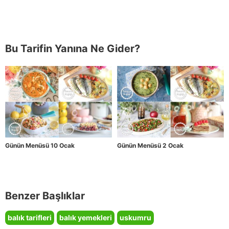
Bu Tarifin Yanına Ne Gider?
Günün Menüsü 10 Ocak
Günün Menüsü 2 Ocak
Benzer Başlıklar
balık tarifleri
balık yemekleri
uskumru