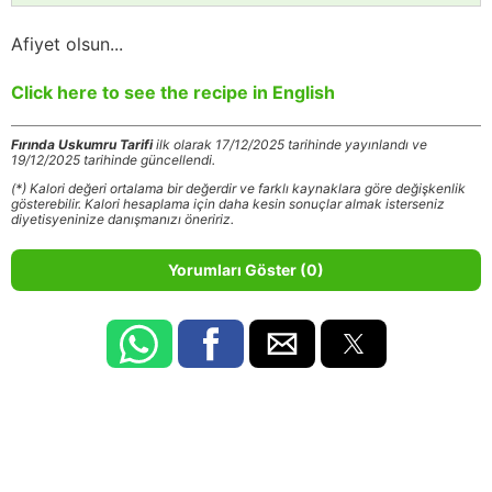
Afiyet olsun...
Click here to see the recipe in English
Fırında Uskumru Tarifi
ilk olarak 17/12/2025 tarihinde yayınlandı ve
19/12/2025 tarihinde güncellendi.
(*) Kalori değeri ortalama bir değerdir ve farklı kaynaklara göre değişkenlik
gösterebilir. Kalori hesaplama için daha kesin sonuçlar almak isterseniz
diyetisyeninize danışmanızı öneririz.
Yorumları Göster (0)