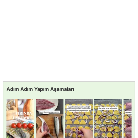
Adım Adım Yapım Aşamaları