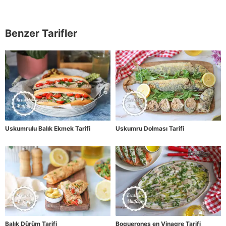
Benzer Tarifler
Uskumrulu Balık Ekmek Tarifi
Uskumru Dolması Tarifi
Balık Dürüm Tarifi
Boquerones en Vinagre Tarifi