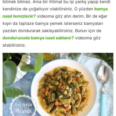
bitmek bilmez. Ama bir ihtimal bu işi yanlış yapıp kendi
kendinize de çoğaltıyor olabilirsiniz. O yüzden
bamya
nasıl temizlenir?
videoma göz atın derim. Bir de eğer
kışın da taptaze bamya yemek isterseniz bamyaları
yazdan dondurarak saklayabilirsiniz. Bunun için de
dondurucuda bamya nasıl saklanır?
videoma göz
atabilirsiniz.