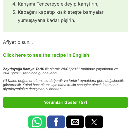
Karışımı Tencereye ekleyip karıştırın,
Kapağını kapatıp kısık ateşte bamyalar
yumuşayana kadar pişirin.
Afiyet olsun...
Click here to see the recipe in English
Zeytinyağlı Bamya Tarifi
ilk olarak 28/06/2021 tarihinde yayınlandı ve
26/06/2022 tarihinde güncellendi.
(*) Kalori değeri ortalama bir değerdir ve farklı kaynaklara göre değişkenlik
gösterebilir. Kalori hesaplama için daha kesin sonuçlar almak isterseniz
diyetisyeninize danışmanızı öneririz.
Yorumları Göster (57)