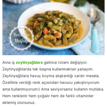
Ama iş
zeytinyağlılara
gelince rotam değişiyor.
Zeytinyağlılarda tek başına kullanmaktan yanayım.
Zeytinyağlılara havuç koyma alışkanlığı vardır mesela.
Özellikle verdiği renk açısından havucu yakıştırıyorum
ama kullanmıyorum:) Ama seviyorsanız kullanın mutlaka.
Hem renklenir hem çoğalır hem de farklı vitaminler
eklemiş olursunuz.