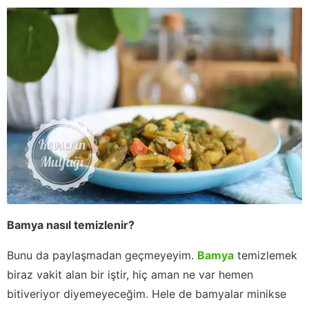
Bamya nasıl temizlenir?
Bunu da paylaşmadan geçmeyeyim.
Bamya
temizlemek
biraz vakit alan bir iştir, hiç aman ne var hemen
bitiveriyor diyemeyeceğim. Hele de bamyalar minikse