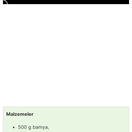
Malzemeler
500 g bamya,