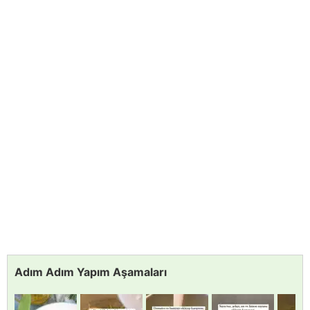
Adım Adım Yapım Aşamaları