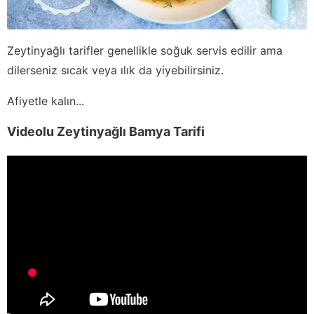
Zeytinyağlı tarifler genellikle soğuk servis edilir ama
dilerseniz sıcak veya ılık da yiyebilirsiniz.
Afiyetle kalın...
Videolu Zeytinyağlı Bamya Tarifi