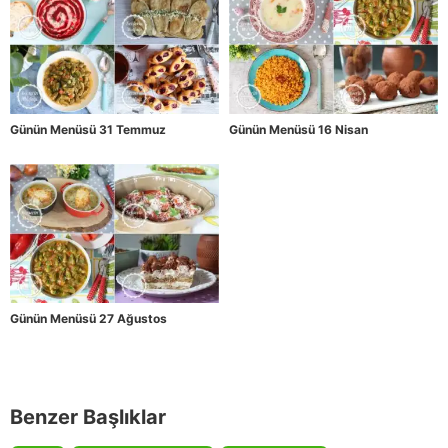
Günün Menüsü 31 Temmuz
Günün Menüsü 16 Nisan
Günün Menüsü 27 Ağustos
Benzer Başlıklar