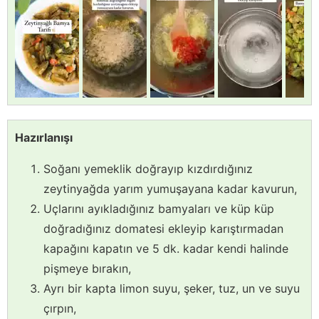
Hazırlanışı
Soğanı yemeklik doğrayıp kızdırdığınız
zeytinyağda yarım yumuşayana kadar kavurun,
Uçlarını ayıkladığınız bamyaları ve küp küp
doğradığınız domatesi ekleyip karıştırmadan
kapağını kapatın ve 5 dk. kadar kendi halinde
pişmeye bırakın,
Ayrı bir kapta limon suyu, şeker, tuz, un ve suyu
çırpın,