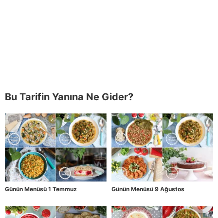
Bu Tarifin Yanına Ne Gider?
Günün Menüsü 1 Temmuz
Günün Menüsü 9 Ağustos