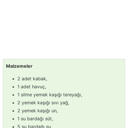
Malzemeler
2 adet kabak,
1 adet havuç,
1 silme yemek kaşığı tereyağı,
2 yemek kaşığı sıvı yağ,
2 yemek kaşığı un,
1 su bardağı süt,
5 su bardağı su,