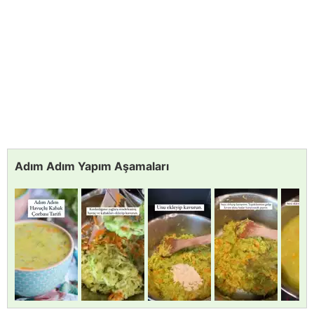
Adım Adım Yapım Aşamaları