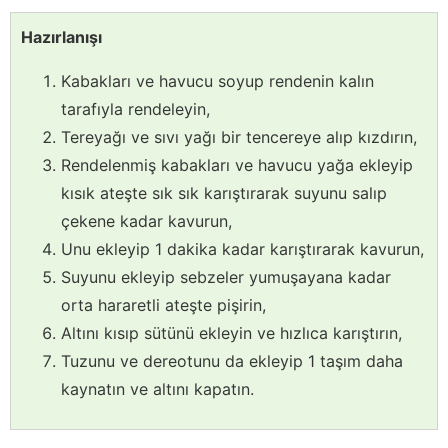
Hazırlanışı
Kabakları ve havucu soyup rendenin kalın
tarafıyla rendeleyin,
Tereyağı ve sıvı yağı bir tencereye alıp kızdırın,
Rendelenmiş kabakları ve havucu yağa ekleyip
kısık ateşte sık sık karıştırarak suyunu salıp
çekene kadar kavurun,
Unu ekleyip 1 dakika kadar karıştırarak kavurun,
Suyunu ekleyip sebzeler yumuşayana kadar
orta hararetli ateşte pişirin,
Altını kısıp sütünü ekleyin ve hızlıca karıştırın,
Tuzunu ve dereotunu da ekleyip 1 taşım daha
kaynatın ve altını kapatın.