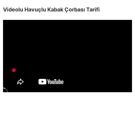
Videolu Havuçlu Kabak Çorbası Tarifi