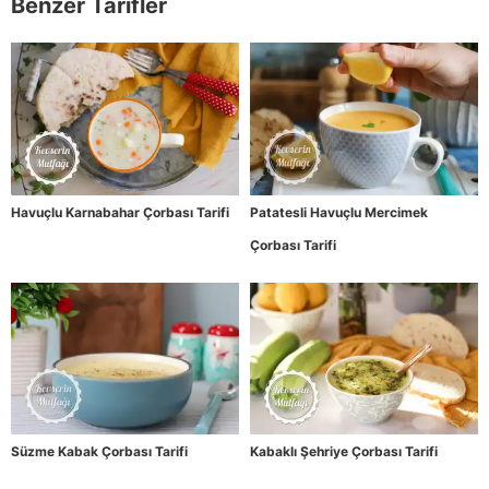
Benzer Tarifler
Havuçlu Karnabahar Çorbası Tarifi
Patatesli Havuçlu Mercimek
Çorbası Tarifi
Süzme Kabak Çorbası Tarifi
Kabaklı Şehriye Çorbası Tarifi