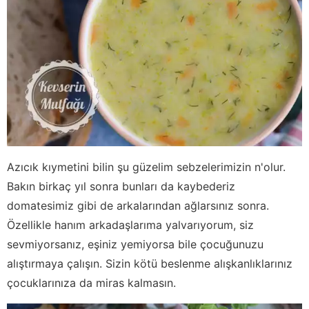
Azıcık kıymetini bilin şu güzelim sebzelerimizin n'olur.
Bakın birkaç yıl sonra bunları da kaybederiz
domatesimiz gibi de arkalarından ağlarsınız sonra.
Özellikle hanım arkadaşlarıma yalvarıyorum, siz
sevmiyorsanız, eşiniz yemiyorsa bile çocuğunuzu
alıştırmaya çalışın. Sizin kötü beslenme alışkanlıklarınız
çocuklarınıza da miras kalmasın.