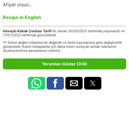
Afiyet olsun...
Recipe in English
Havuçlu Kabak Çorbası Tarifi
ilk olarak 30/05/2021 tarihinde yayınlandı ve
11/07/2022 tarihinde güncellendi.
(*) Kalori değeri ortalama bir değerdir ve farklı kaynaklara göre değişkenlik
gösterebilir. Kalori hesaplama için daha kesin sonuçlar almak isterseniz
diyetisyeninize danışmanızı öneririz.
Yorumları Göster (318)