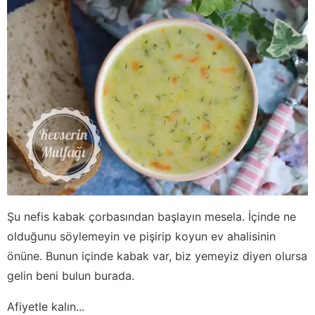
Şu nefis kabak çorbasından başlayın mesela. İçinde ne
olduğunu söylemeyin ve pişirip koyun ev ahalisinin
önüne. Bunun içinde kabak var, biz yemeyiz diyen olursa
gelin beni bulun burada.
Afiyetle kalın...