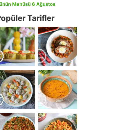
ünün Menüsü 6 Ağustos
opüler Tarifler