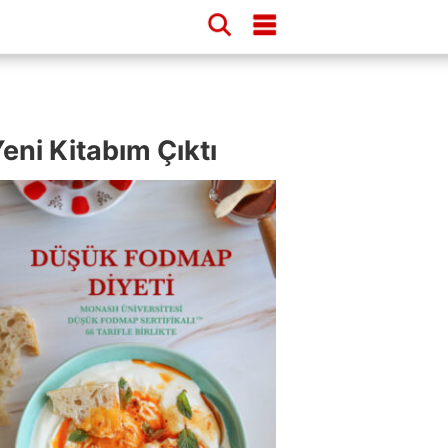
eni Kitabım Çıktı