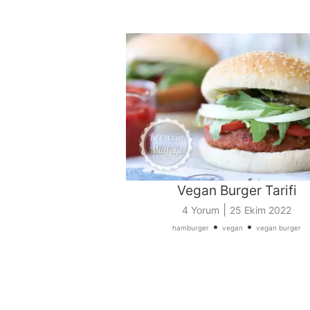
Vegan Burger Tarifi
|
4 Yorum
25 Ekim 2022
•
•
hamburger
vegan
vegan burger