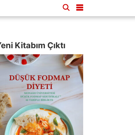
eni Kitabım Çıktı