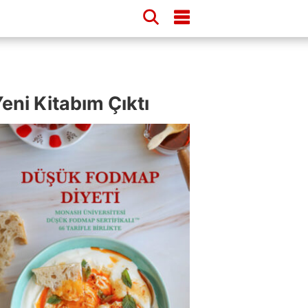
eni Kitabım Çıktı