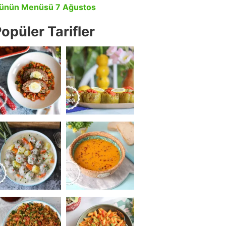
ünün Menüsü 7 Ağustos
opüler Tarifler