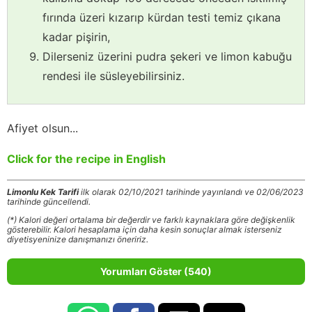
fırında üzeri kızarıp kürdan testi temiz çıkana
kadar pişirin,
Dilerseniz üzerini pudra şekeri ve limon kabuğu
rendesi ile süsleyebilirsiniz.
Afiyet olsun...
Click for the recipe in English
Limonlu Kek Tarifi
ilk olarak 02/10/2021 tarihinde yayınlandı ve 02/06/2023
tarihinde güncellendi.
(*) Kalori değeri ortalama bir değerdir ve farklı kaynaklara göre değişkenlik
gösterebilir. Kalori hesaplama için daha kesin sonuçlar almak isterseniz
diyetisyeninize danışmanızı öneririz.
Yorumları Göster (540)