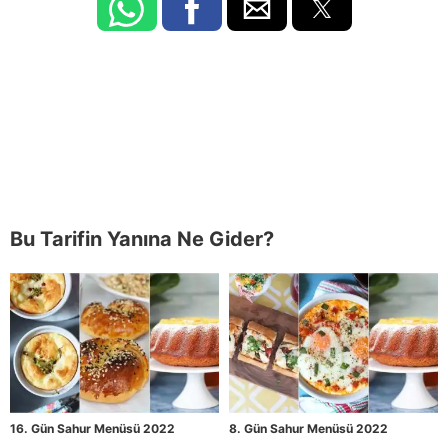
Bu Tarifin Yanına Ne Gider?
16. Gün Sahur Menüsü 2022
8. Gün Sahur Menüsü 2022