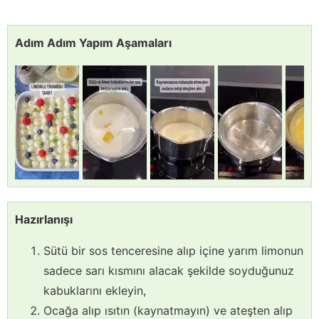
Adım Adım Yapım Aşamaları
Hazırlanışı
Sütü bir sos tenceresine alıp içine yarım limonun
sadece sarı kısmını alacak şekilde soyduğunuz
kabuklarını ekleyin,
Ocağa alıp ısıtın (kaynatmayın) ve ateşten alıp