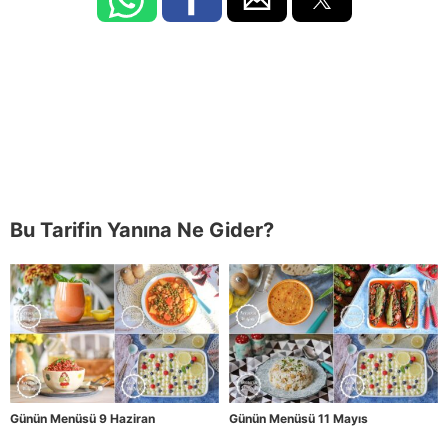
Bu Tarifin Yanına Ne Gider?
Günün Menüsü 9 Haziran
Günün Menüsü 11 Mayıs