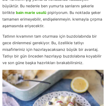
büyüktür. Bu nedenle ben yumurta sarılarını şekerle
birlikte
bain marie usulü
pişiriyorum. Bu noktada şeker
tamamen erimeyebilir, endişelenmeyin. kremayla çırpma
aşamasında eriyecektir.
Tatlının kıvamının tam oturması için buzdolabında bir
gece dinlenmesi gerekiyor. Bu, özellikle tatlıyı
misafirleriniz için hazırlayacaksanız büyük bir avantaj.
Tatlıyı bir gün önceden hazırlayıp buzdolabına koyabilir
ve son güne başka hazırlıkları bırakabilirsiniz.