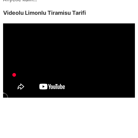
Videolu Limonlu Tiramisu Tarifi