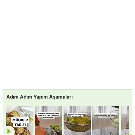
Adım Adım Yapım Aşamaları