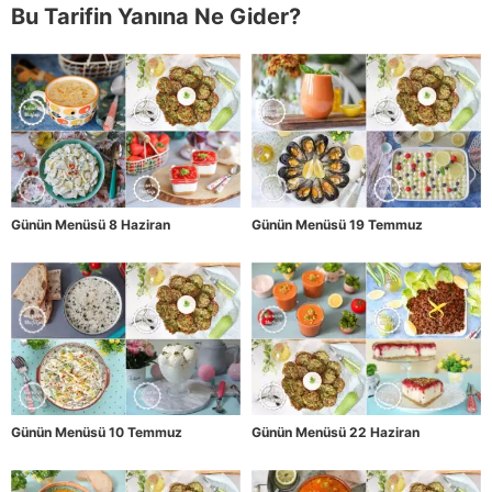
Bu Tarifin Yanına Ne Gider?
Günün Menüsü 8 Haziran
Günün Menüsü 19 Temmuz
Günün Menüsü 10 Temmuz
Günün Menüsü 22 Haziran