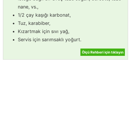
nane, vs.,
1/2 çay kaşığı karbonat,
Tuz, karabiber,
Kızartmak için sıvı yağ,
Servis için sarımsaklı yoğurt.
Ölçü Rehberi için tıklayın