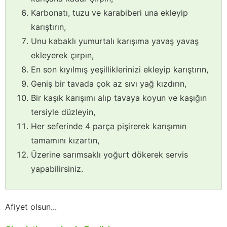
Karbonatı, tuzu ve karabiberi una ekleyip
karıştırın,
Unu kabaklı yumurtalı karışıma yavaş yavaş
ekleyerek çırpın,
En son kıyılmış yeşilliklerinizi ekleyip karıştırın,
Geniş bir tavada çok az sıvı yağ kızdırın,
Bir kaşık karışımı alıp tavaya koyun ve kaşığın
tersiyle düzleyin,
Her seferinde 4 parça pişirerek karışımın
tamamını kızartın,
Üzerine sarımsaklı yoğurt dökerek servis
yapabilirsiniz.
Afiyet olsun...