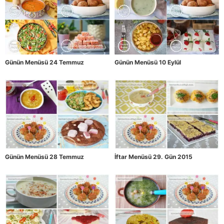
Günün Menüsü 24 Temmuz
Günün Menüsü 10 Eylül
Günün Menüsü 28 Temmuz
İftar Menüsü 29. Gün 2015