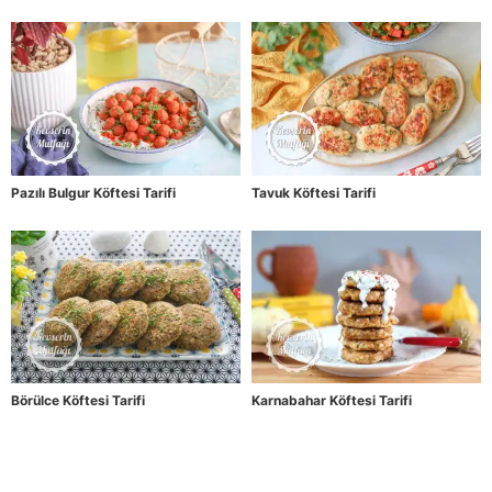
Pazılı Bulgur Köftesi Tarifi
Tavuk Köftesi Tarifi
Börülce Köftesi Tarifi
Karnabahar Köftesi Tarifi