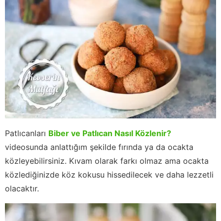
Patlıcanları
Biber ve Patlıcan Nasıl Közlenir?
videosunda anlattığım şekilde fırında ya da ocakta
közleyebilirsiniz. Kıvam olarak farkı olmaz ama ocakta
közlediğinizde köz kokusu hissedilecek ve daha lezzetli
olacaktır.