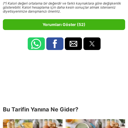
(*) Kalori değeri ortalama bir değerdir ve farklı kaynaklara göre değişkenlik
gösterebilir. Kalori hesaplama için daha kesin sonuçlar almak isterseniz
diyetisyeninize danışmanızı öneririz.
Yorumları Göster (52)
Bu Tarifin Yanına Ne Gider?