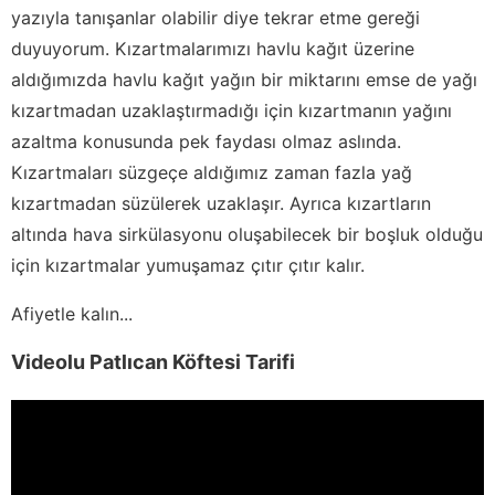
yazıyla tanışanlar olabilir diye tekrar etme gereği
duyuyorum. Kızartmalarımızı havlu kağıt üzerine
aldığımızda havlu kağıt yağın bir miktarını emse de yağı
kızartmadan uzaklaştırmadığı için kızartmanın yağını
azaltma konusunda pek faydası olmaz aslında.
Kızartmaları süzgeçe aldığımız zaman fazla yağ
kızartmadan süzülerek uzaklaşır. Ayrıca kızartların
altında hava sirkülasyonu oluşabilecek bir boşluk olduğu
için kızartmalar yumuşamaz çıtır çıtır kalır.
Afiyetle kalın...
Videolu Patlıcan Köftesi Tarifi