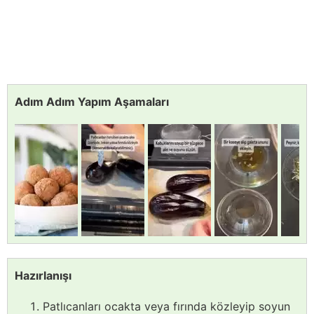
Adım Adım Yapım Aşamaları
Hazırlanışı
Patlıcanları ocakta veya fırında közleyip soyun