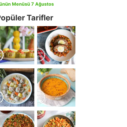
ünün Menüsü 7 Ağustos
opüler Tarifler