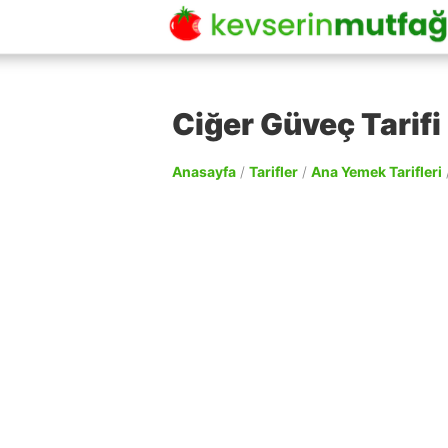
Ciğer Güveç Tarifi
Anasayfa
/
Tarifler
/
Ana Yemek Tarifleri