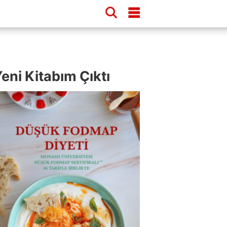
eni Kitabım Çıktı