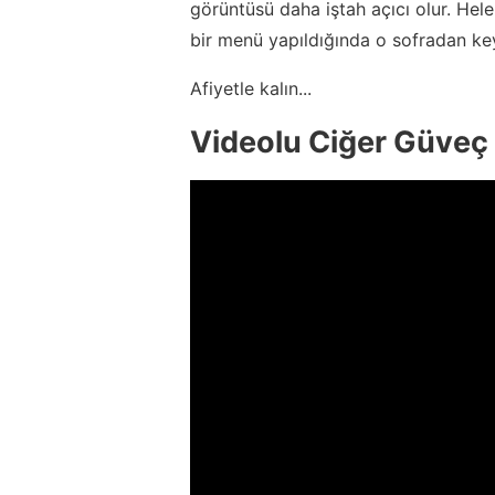
görüntüsü daha iştah açıcı olur. He
bir menü yapıldığında o sofradan 
Afiyetle kalın...
Videolu Ciğer Güveç 