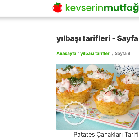
yılbaşı tarifleri - Sayfa
Anasayfa
/
yılbaşı tarifleri
/
Sayfa 8
Patates Çanakları Tarifi