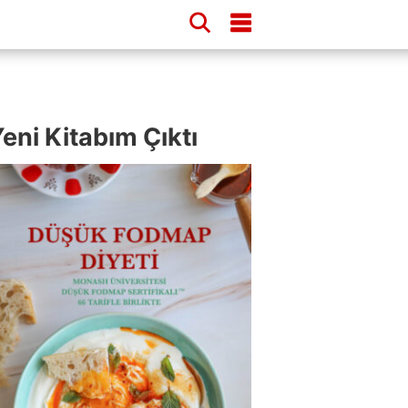
eni Kitabım Çıktı