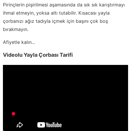
Pirinçlerin pişirilmesi aşamasında da sık sık karıştırmayı
ihmal etmeyin, yoksa altı tutabilir. Kısacası yayla
çorbanızı ağız tadıyla içmek için başını çok boş
bırakmayın.
Afiyetle kalın...
Videolu Yayla Çorbası Tarifi