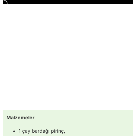
Malzemeler
1 çay bardağı pirinç,