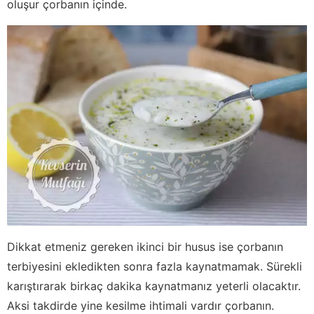
oluşur çorbanın içinde.
Dikkat etmeniz gereken ikinci bir husus ise çorbanın
terbiyesini ekledikten sonra fazla kaynatmamak. Sürekli
karıştırarak birkaç dakika kaynatmanız yeterli olacaktır.
Aksi takdirde yine kesilme ihtimali vardır çorbanın.