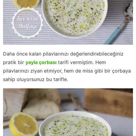
Daha önce kalan pilavlarınızı değerlendirebileceğiniz
pratik bir
yayla çorbası
tarifi vermiştim. Hem
pilavlarınızı ziyan etmiyor, hem de miss gibi bir çorbaya
sahip oluyorsunuz bu tarifle.