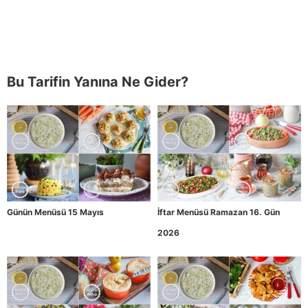
Bu Tarifin Yanına Ne Gider?
Günün Menüsü 15 Mayıs
İftar Menüsü Ramazan 16. Gün
2026