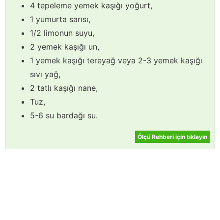
4 tepeleme yemek kaşığı yoğurt,
1 yumurta sarısı,
1/2 limonun suyu,
2 yemek kaşığı un,
1 yemek kaşığı tereyağ veya 2-3 yemek kaşığı
sıvı yağ,
2 tatlı kaşığı nane,
Tuz,
5-6 su bardağı su.
Ölçü Rehberi için tıklayın