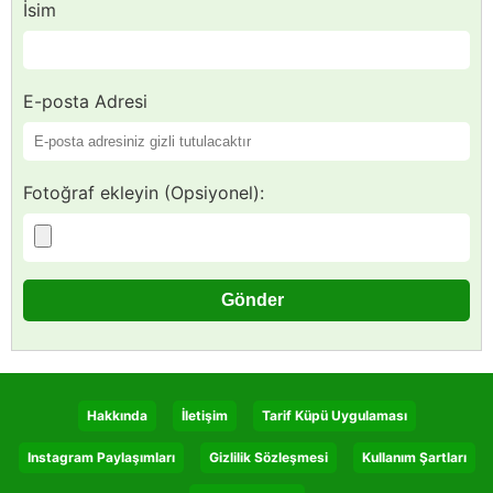
İsim
E-posta Adresi
Fotoğraf ekleyin (Opsiyonel):
Hakkında
İletişim
Tarif Küpü Uygulaması
Instagram Paylaşımları
Gizlilik Sözleşmesi
Kullanım Şartları