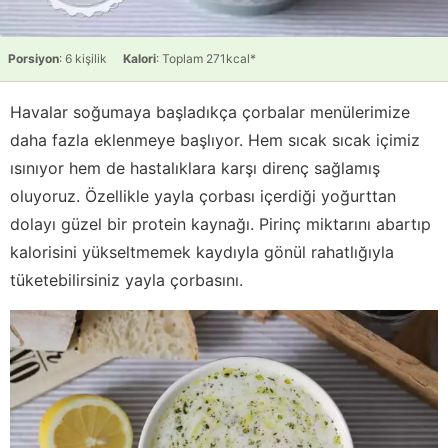
Porsiyon
: 6 kişilik
Kalori
: Toplam 271kcal*
Havalar soğumaya başladıkça çorbalar menülerimize
daha fazla eklenmeye başlıyor. Hem sıcak sıcak içimiz
ısınıyor hem de hastalıklara karşı direnç sağlamış
oluyoruz. Özellikle yayla çorbası içerdiği yoğurttan
dolayı güzel bir protein kaynağı. Pirinç miktarını abartıp
kalorisini yükseltmemek kaydıyla gönül rahatlığıyla
tüketebilirsiniz yayla çorbasını.