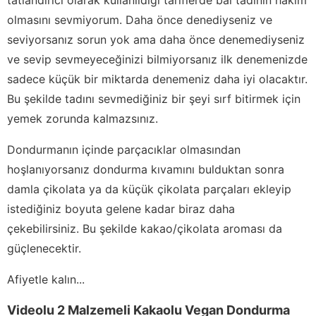
olmasını sevmiyorum. Daha önce denediyseniz ve
seviyorsanız sorun yok ama daha önce denemediyseniz
ve sevip sevmeyeceğinizi bilmiyorsanız ilk denemenizde
sadece küçük bir miktarda denemeniz daha iyi olacaktır.
Bu şekilde tadını sevmediğiniz bir şeyi sırf bitirmek için
yemek zorunda kalmazsınız.
Dondurmanın içinde parçacıklar olmasından
hoşlanıyorsanız dondurma kıvamını bulduktan sonra
damla çikolata ya da küçük çikolata parçaları ekleyip
istediğiniz boyuta gelene kadar biraz daha
çekebilirsiniz. Bu şekilde kakao/çikolata aroması da
güçlenecektir.
Afiyetle kalın...
Videolu 2 Malzemeli Kakaolu Vegan Dondurma