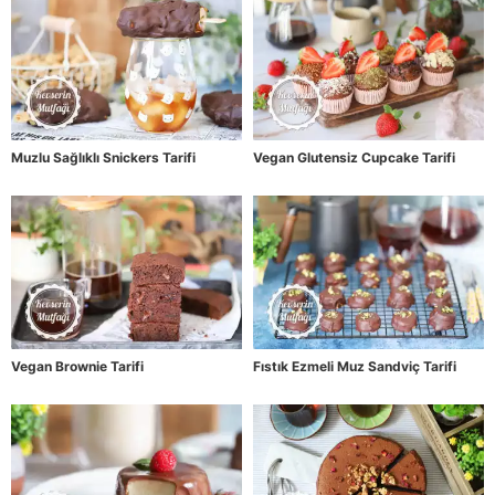
Muzlu Sağlıklı Snickers Tarifi
Vegan Glutensiz Cupcake Tarifi
Vegan Brownie Tarifi
Fıstık Ezmeli Muz Sandviç Tarifi