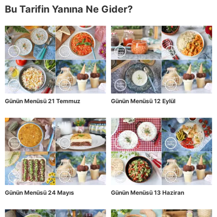
Bu Tarifin Yanına Ne Gider?
Günün Menüsü 21 Temmuz
Günün Menüsü 12 Eylül
Günün Menüsü 24 Mayıs
Günün Menüsü 13 Haziran