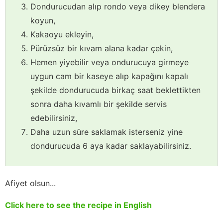
Dondurucudan alıp rondo veya dikey blendera
koyun,
Kakaoyu ekleyin,
Pürüzsüz bir kıvam alana kadar çekin,
Hemen yiyebilir veya ondurucuya girmeye
uygun cam bir kaseye alıp kapağını kapalı
şekilde dondurucuda birkaç saat beklettikten
sonra daha kıvamlı bir şekilde servis
edebilirsiniz,
Daha uzun süre saklamak isterseniz yine
dondurucuda 6 aya kadar saklayabilirsiniz.
Afiyet olsun...
Click here to see the recipe in English