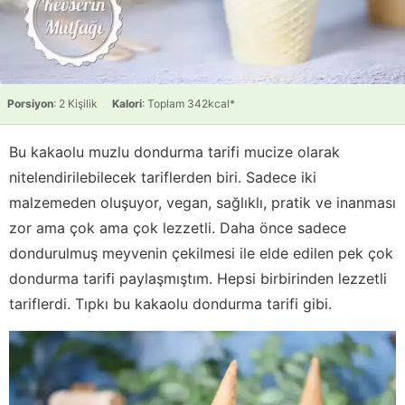
Porsiyon
: 2 Kişilik
Kalori
: Toplam 342kcal*
Bu kakaolu muzlu dondurma tarifi mucize olarak
nitelendirilebilecek tariflerden biri. Sadece iki
malzemeden oluşuyor, vegan, sağlıklı, pratik ve inanması
zor ama çok ama çok lezzetli. Daha önce sadece
dondurulmuş meyvenin çekilmesi ile elde edilen pek çok
dondurma tarifi paylaşmıştım. Hepsi birbirinden lezzetli
tariflerdi. Tıpkı bu kakaolu dondurma tarifi gibi.