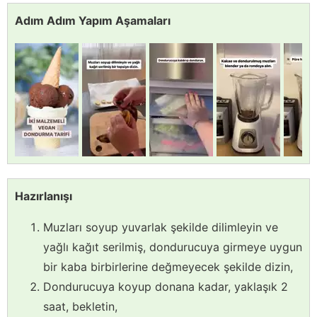
Adım Adım Yapım Aşamaları
Hazırlanışı
Muzları soyup yuvarlak şekilde dilimleyin ve
yağlı kağıt serilmiş, dondurucuya girmeye uygun
bir kaba birbirlerine değmeyecek şekilde dizin,
Dondurucuya koyup donana kadar, yaklaşık 2
saat, bekletin,