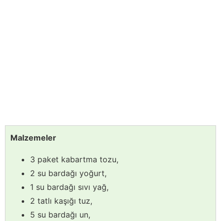
Malzemeler
3 paket kabartma tozu,
2 su bardağı yoğurt,
1 su bardağı sıvı yağ,
2 tatlı kaşığı tuz,
5 su bardağı un,