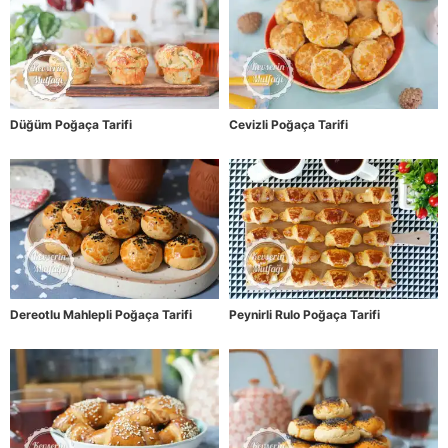
Düğüm Poğaça Tarifi
Cevizli Poğaça Tarifi
Dereotlu Mahlepli Poğaça Tarifi
Peynirli Rulo Poğaça Tarifi