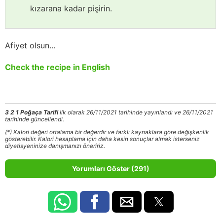
kızarana kadar pişirin.
Afiyet olsun...
Check the recipe in English
3 2 1 Poğaça Tarifi
ilk olarak 26/11/2021 tarihinde yayınlandı ve 26/11/2021
tarihinde güncellendi.
(*) Kalori değeri ortalama bir değerdir ve farklı kaynaklara göre değişkenlik
gösterebilir. Kalori hesaplama için daha kesin sonuçlar almak isterseniz
diyetisyeninize danışmanızı öneririz.
Yorumları Göster (291)