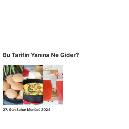
Bu Tarifin Yanına Ne Gider?
27. Gün Sahur Menüsü 2024