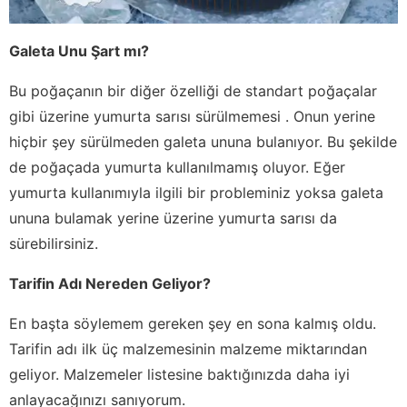
Galeta Unu Şart mı?
Bu poğaçanın bir diğer özelliği de standart poğaçalar
gibi üzerine yumurta sarısı sürülmemesi . Onun yerine
hiçbir şey sürülmeden galeta ununa bulanıyor. Bu şekilde
de poğaçada yumurta kullanılmamış oluyor. Eğer
yumurta kullanımıyla ilgili bir probleminiz yoksa galeta
ununa bulamak yerine üzerine yumurta sarısı da
sürebilirsiniz.
Tarifin Adı Nereden Geliyor?
En başta söylemem gereken şey en sona kalmış oldu.
Tarifin adı ilk üç malzemesinin malzeme miktarından
geliyor. Malzemeler listesine baktığınızda daha iyi
anlayacağınızı sanıyorum.