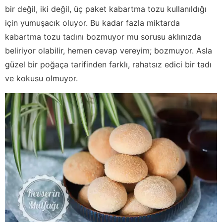
bir değil, iki değil, üç paket kabartma tozu kullanıldığı
için yumuşacık oluyor. Bu kadar fazla miktarda
kabartma tozu tadını bozmuyor mu sorusu aklınızda
beliriyor olabilir, hemen cevap vereyim; bozmuyor. Asla
güzel bir poğaça tarifinden farklı, rahatsız edici bir tadı
ve kokusu olmuyor.