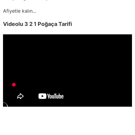
Afiyetle kalın...
Videolu 3 2 1 Poğaça Tarifi