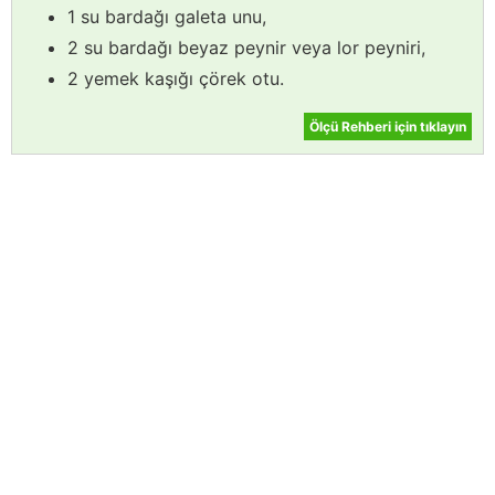
1 su bardağı galeta unu,
2 su bardağı beyaz peynir veya lor peyniri,
2 yemek kaşığı çörek otu.
Ölçü Rehberi için tıklayın