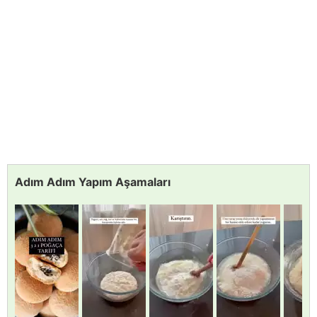
Adım Adım Yapım Aşamaları