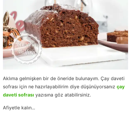
Aklıma gelmişken bir de öneride bulunayım. Çay daveti
sofrası için ne hazırlayabilirim diye düşünüyorsanız
çay
daveti sofrası
yazısına göz atabilirsiniz.
Afiyetle kalın...