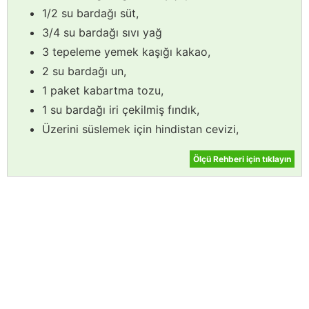
1/2 su bardağı süt,
3/4 su bardağı sıvı yağ
3 tepeleme yemek kaşığı kakao,
2 su bardağı un,
1 paket kabartma tozu,
1 su bardağı iri çekilmiş fındık,
Üzerini süslemek için hindistan cevizi,
Ölçü Rehberi için tıklayın