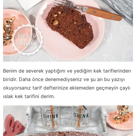
Benim de severek yaptığım ve yediğim kek tariflerinden
biridir. Daha önce denemediyseniz ve şu an bu yazıyı
okuyorsanız tarif defterinize eklemeden geçmeyin çaylı
ıslak kek tarifini derim.