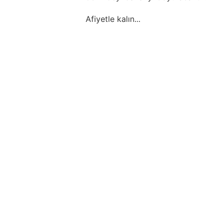
Afiyetle kalın...