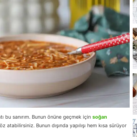
tı bu sanırım. Bunun önüne geçmek için
soğan
z atabilirsiniz. Bunun dışında yapılışı hem kısa sürüyor