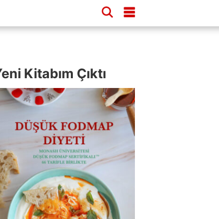
eni Kitabım Çıktı