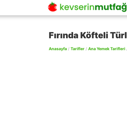
Fırında Köfteli Türl
Anasayfa
/
Tarifler
/
Ana Yemek Tarifleri