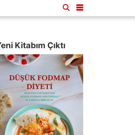
eni Kitabım Çıktı