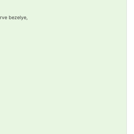
rve bezelye,