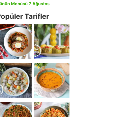
ünün Menüsü 7 Ağustos
opüler Tarifler